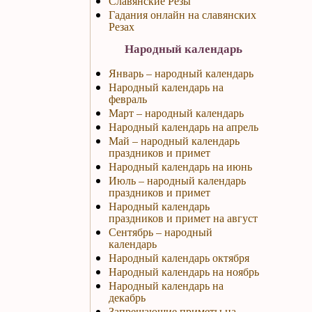
Славянские Резы
Гадания онлайн на славянских
Резах
Народный календарь
Январь – народный календарь
Народный календарь на
февраль
Март – народный календарь
Народный календарь на апрель
Май – народный календарь
праздников и примет
Народный календарь на июнь
Июль – народный календарь
праздников и примет
Народный календарь
праздников и примет на август
Сентябрь – народный
календарь
Народный календарь октября
Народный календарь на ноябрь
Народный календарь на
декабрь
Запрещающие приметы на