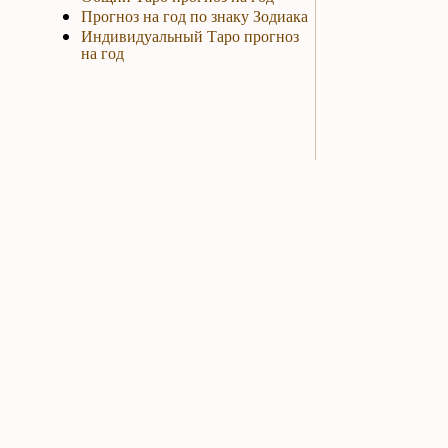
Прогноз на год по знаку Зодиака
Индивидуальный Таро прогноз
на год