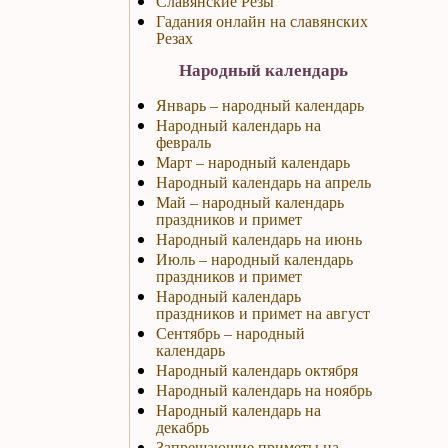
Славянские Резы
Гадания онлайн на славянских
Резах
Народный календарь
Январь – народный календарь
Народный календарь на
февраль
Март – народный календарь
Народный календарь на апрель
Май – народный календарь
праздников и примет
Народный календарь на июнь
Июль – народный календарь
праздников и примет
Народный календарь
праздников и примет на август
Сентябрь – народный
календарь
Народный календарь октября
Народный календарь на ноябрь
Народный календарь на
декабрь
Запрещающие приметы на