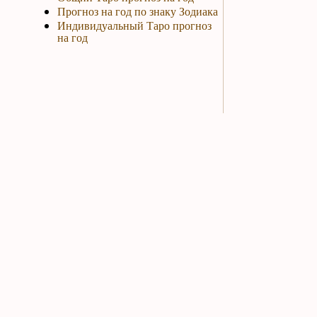
Прогноз на год по знаку Зодиака
Индивидуальный Таро прогноз
на год