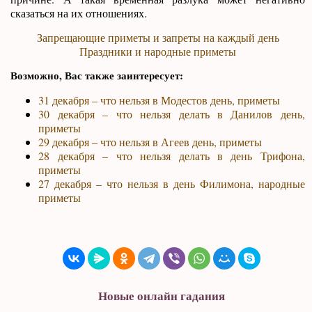
сказаться на их отношениях.
Запрещающие приметы и запреты на каждый день
Праздники и народные приметы
Возможно, Вас также заинтересует:
31 декабря – что нельзя в Модестов день, приметы
30 декабря – что нельзя делать в Данилов день,
приметы
29 декабря – что нельзя в Агеев день, приметы
28 декабря – что нельзя делать в день Трифона,
приметы
27 декабря – что нельзя в день Филимона, народные
приметы
Новые онлайн гадания