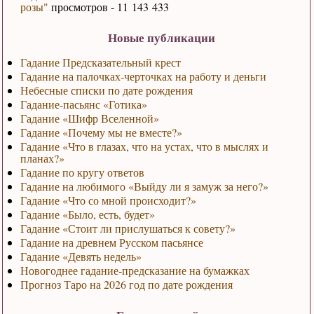
розы"
просмотров - 11 143 433
Новые публикации
Гадание Предсказательный крест
Гадание на палочках-черточках на работу и деньги
Небесные списки по дате рождения
Гадание-пасьянс «Готика»
Гадание «Шифр Вселенной»
Гадание «Почему мы не вместе?»
Гадание «Что в глазах, что на устах, что в мыслях и
планах?»
Гадание по кругу ответов
Гадание на любимого «Выйду ли я замуж за него?»
Гадание «Что со мной происходит?»
Гадание «Было, есть, будет»
Гадание «Стоит ли прислушаться к совету?»
Гадание на древнем Русском пасьянсе
Гадание «Девять недель»
Новогоднее гадание-предсказание на бумажках
Прогноз Таро на 2026 год по дате рождения