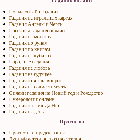
Гадания онлайн
Новые онлайн гадания
Гадания на игральных картах
Гадания Ангелы и Черти
Пасьянсы гадания онлайн
Гадания на монетах
Гадания по рунам
Гадания по книгам
Гадания на кубиках
Народные гадания
Гадания на любовь
Гадания на будущее
Гадания ответ на вопрос
Гадания на совместимость
Онлайн гадания на Новый год и Рождество
Нумерология онлайн
Гадания онлайн Да Нет
Гадания на день
Прогнозы
Прогнозы и предсказания
Лунный астропрогноз на сегодня