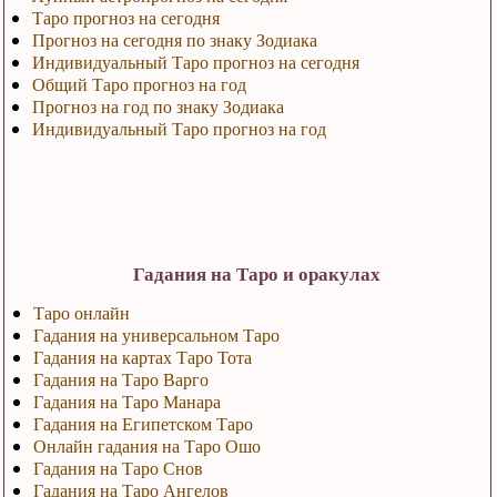
Таро прогноз на сегодня
Прогноз на сегодня по знаку Зодиака
Индивидуальный Таро прогноз на сегодня
Общий Таро прогноз на год
Прогноз на год по знаку Зодиака
Индивидуальный Таро прогноз на год
Гадания на Таро и оракулах
Таро онлайн
Гадания на универсальном Таро
Гадания на картах Таро Тота
Гадания на Таро Варго
Гадания на Таро Манара
Гадания на Египетском Таро
Онлайн гадания на Таро Ошо
Гадания на Таро Снов
Гадания на Таро Ангелов