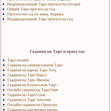
Индивидуальный Таро прогноз на сегодня
Общий Таро прогноз на год
Прогноз на год по знаку Зодиака
Индивидуальный Таро прогноз на год
Гадания на Таро и оракулах
Таро онлайн
Гадания на универсальном Таро
Гадания на картах Таро Тота
Гадания на Таро Варго
Гадания на Таро Манара
Гадания на Египетском Таро
Онлайн гадания на Таро Ошо
Гадания на Таро Снов
Гадания на Таро Ангелов
Онлайн гадания на Оракулах
Гадания на цыганских картах