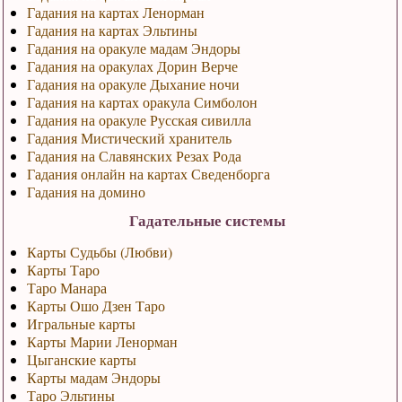
Гадания на картах Ленорман
Гадания на картах Эльтины
Гадания на оракуле мадам Эндоры
Гадания на оракулах Дорин Верче
Гадания на оракуле Дыхание ночи
Гадания на картах оракула Симболон
Гадания на оракуле Русская сивилла
Гадания Мистический хранитель
Гадания на Славянских Резах Рода
Гадания онлайн на картах Сведенборга
Гадания на домино
Гадательные системы
Карты Судьбы (Любви)
Карты Таро
Таро Манара
Карты Ошо Дзен Таро
Игральные карты
Карты Марии Ленорман
Цыганские карты
Карты мадам Эндоры
Таро Эльтины