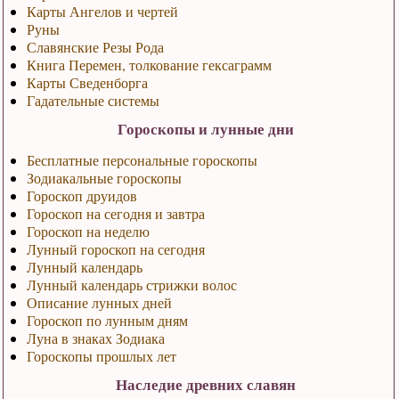
Карты Ангелов и чертей
Руны
Славянские Резы Рода
Книга Перемен, толкование гексаграмм
Карты Сведенборга
Гадательные системы
Гороскопы и лунные дни
Бесплатные персональные гороскопы
Зодиакальные гороскопы
Гороскоп друидов
Гороскоп на сегодня и завтра
Гороскоп на неделю
Лунный гороскоп на сегодня
Лунный календарь
Лунный календарь стрижки волос
Описание лунных дней
Гороскоп по лунным дням
Луна в знаках Зодиака
Гороскопы прошлых лет
Наследие древних славян