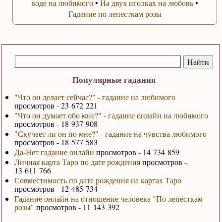
воде на любимого
•
На двух иголках на любовь
•
Гадание по лепесткам розы
Популярные гадания
"Что он делает сейчас?" - гадание на любимого
просмотров - 23 672 221
"Что он думает обо мне?" - гадание онлайн на любимого
просмотров - 18 937 908
"Скучает ли он по мне?" - гадание на чувства любимого
просмотров - 18 577 583
Да-Нет гадание онлайн
просмотров - 14 734 859
Личная карта Таро по дате рождения
просмотров -
13 611 766
Совместимость по дате рождения на картах Таро
просмотров - 12 485 734
Гадание онлайн на отношение человека "По лепесткам
розы"
просмотров - 11 143 392