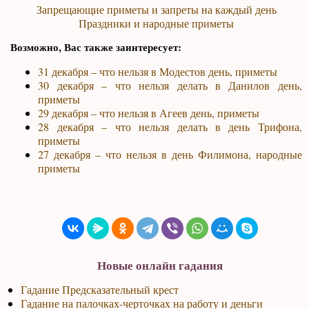
Запрещающие приметы и запреты на каждый день
Праздники и народные приметы
Возможно, Вас также заинтересует:
31 декабря – что нельзя в Модестов день, приметы
30 декабря – что нельзя делать в Данилов день,
приметы
29 декабря – что нельзя в Агеев день, приметы
28 декабря – что нельзя делать в день Трифона,
приметы
27 декабря – что нельзя в день Филимона, народные
приметы
Новые онлайн гадания
Гадание Предсказательный крест
Гадание на палочках-черточках на работу и деньги