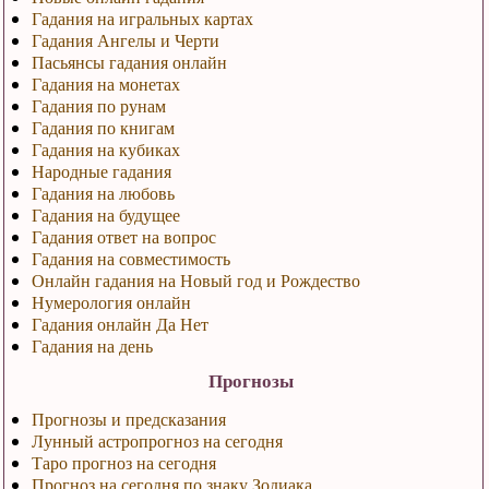
Гадания на игральных картах
Гадания Ангелы и Черти
Пасьянсы гадания онлайн
Гадания на монетах
Гадания по рунам
Гадания по книгам
Гадания на кубиках
Народные гадания
Гадания на любовь
Гадания на будущее
Гадания ответ на вопрос
Гадания на совместимость
Онлайн гадания на Новый год и Рождество
Нумерология онлайн
Гадания онлайн Да Нет
Гадания на день
Прогнозы
Прогнозы и предсказания
Лунный астропрогноз на сегодня
Таро прогноз на сегодня
Прогноз на сегодня по знаку Зодиака