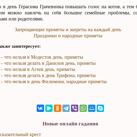
в день Герасима Грачевника повышать голос на котов, а тем б
тим можно навлечь на себя большие семейные проблемы, с
ьми или родителями.
Запрещающие приметы и запреты на каждый день
Праздники и народные приметы
акже заинтересует:
 – что нельзя в Модестов день, приметы
 – что нельзя делать в Данилов день, приметы
 – что нельзя в Агеев день, приметы
 – что нельзя делать в день Трифона, приметы
 – что нельзя в день Филимона, народные приметы
Новые онлайн гадания
сказательный крест