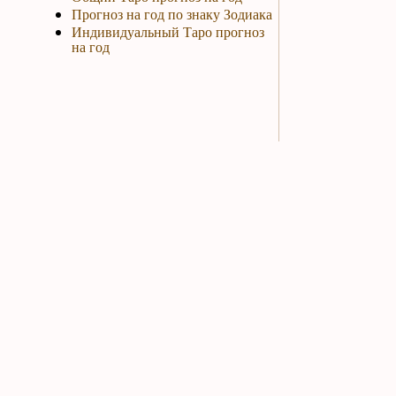
Прогноз на год по знаку Зодиака
Индивидуальный Таро прогноз
на год