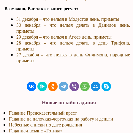
Возможно, Вас также заинтересует:
31 декабря – что нельзя в Модестов день, приметы
30 декабря – что нельзя делать в Данилов день,
приметы
29 декабря – что нельзя в Агеев день, приметы
28 декабря – что нельзя делать в день Трифона,
приметы
27 декабря – что нельзя в день Филимона, народные
приметы
Новые онлайн гадания
Гадание Предсказательный крест
Гадание на палочках-черточках на работу и деньги
Небесные списки по дате рождения
Гадание-пасьянс «Готика»