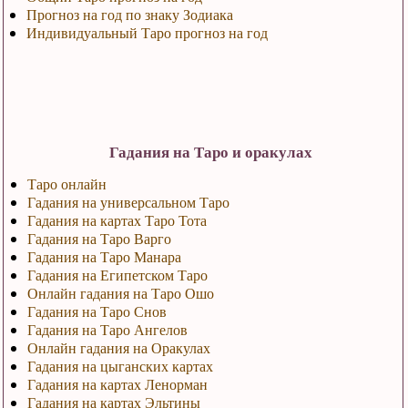
Прогноз на год по знаку Зодиака
Индивидуальный Таро прогноз на год
Гадания на Таро и оракулах
Таро онлайн
Гадания на универсальном Таро
Гадания на картах Таро Тота
Гадания на Таро Варго
Гадания на Таро Манара
Гадания на Египетском Таро
Онлайн гадания на Таро Ошо
Гадания на Таро Снов
Гадания на Таро Ангелов
Онлайн гадания на Оракулах
Гадания на цыганских картах
Гадания на картах Ленорман
Гадания на картах Эльтины