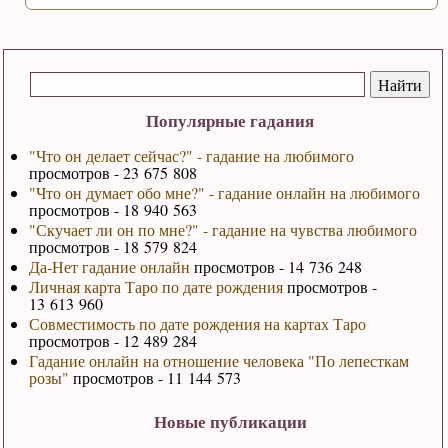
Популярные гадания
"Что он делает сейчас?" - гадание на любимого
просмотров - 23 675 808
"Что он думает обо мне?" - гадание онлайн на любимого
просмотров - 18 940 563
"Скучает ли он по мне?" - гадание на чувства любимого
просмотров - 18 579 824
Да-Нет гадание онлайн
просмотров - 14 736 248
Личная карта Таро по дате рождения
просмотров -
13 613 960
Совместимость по дате рождения на картах Таро
просмотров - 12 489 284
Гадание онлайн на отношение человека "По лепесткам
розы"
просмотров - 11 144 573
Новые публикации