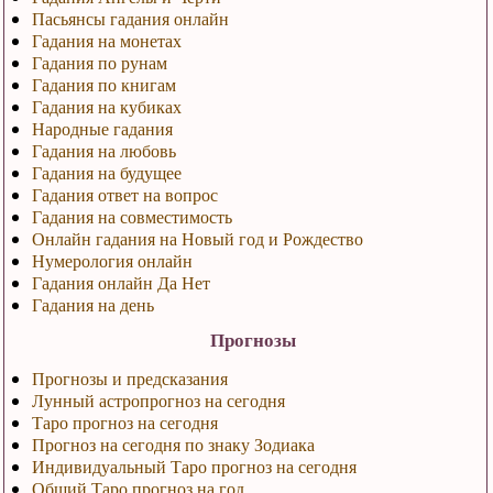
Пасьянсы гадания онлайн
Гадания на монетах
Гадания по рунам
Гадания по книгам
Гадания на кубиках
Народные гадания
Гадания на любовь
Гадания на будущее
Гадания ответ на вопрос
Гадания на совместимость
Онлайн гадания на Новый год и Рождество
Нумерология онлайн
Гадания онлайн Да Нет
Гадания на день
Прогнозы
Прогнозы и предсказания
Лунный астропрогноз на сегодня
Таро прогноз на сегодня
Прогноз на сегодня по знаку Зодиака
Индивидуальный Таро прогноз на сегодня
Общий Таро прогноз на год