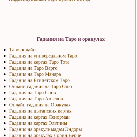
Гадания на Таро и оракулах
Таро онлайн
Гадания на универсальном Таро
Гадания на картах Таро Тота
Гадания на Таро Варго
Гадания на Таро Манара
Гадания на Египетском Таро
Онлайн гадания на Таро Ошо
Гадания на Таро Снов
Гадания на Таро Ангелов
Онлайн гадания на Оракулах
Гадания на цыганских картах
Гадания на картах Ленорман
Гадания на картах Эльтины
Гадания на оракуле мадам Эндоры
Гадания на оракулах Дорин Верче