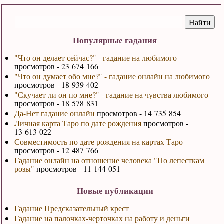
Популярные гадания
"Что он делает сейчас?" - гадание на любимого
просмотров - 23 674 166
"Что он думает обо мне?" - гадание онлайн на любимого
просмотров - 18 939 402
"Скучает ли он по мне?" - гадание на чувства любимого
просмотров - 18 578 831
Да-Нет гадание онлайн
просмотров - 14 735 854
Личная карта Таро по дате рождения
просмотров -
13 613 022
Совместимость по дате рождения на картах Таро
просмотров - 12 487 766
Гадание онлайн на отношение человека "По лепесткам
розы"
просмотров - 11 144 051
Новые публикации
Гадание Предсказательный крест
Гадание на палочках-черточках на работу и деньги