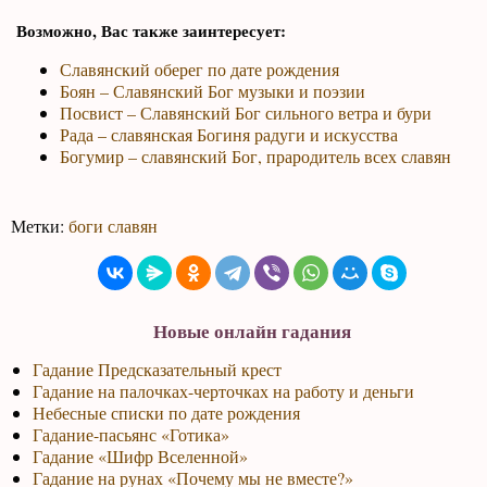
Возможно, Вас также заинтересует:
Славянский оберег по дате рождения
Боян – Славянский Бог музыки и поэзии
Посвист – Славянский Бог сильного ветра и бури
Рада – славянская Богиня радуги и искусства
Богумир – славянский Бог, прародитель всех славян
Метки:
боги славян
Новые онлайн гадания
Гадание Предсказательный крест
Гадание на палочках-черточках на работу и деньги
Небесные списки по дате рождения
Гадание-пасьянс «Готика»
Гадание «Шифр Вселенной»
Гадание на рунах «Почему мы не вместе?»