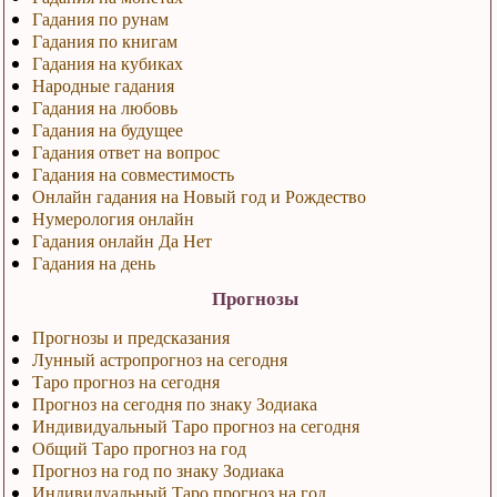
Гадания по рунам
Гадания по книгам
Гадания на кубиках
Народные гадания
Гадания на любовь
Гадания на будущее
Гадания ответ на вопрос
Гадания на совместимость
Онлайн гадания на Новый год и Рождество
Нумерология онлайн
Гадания онлайн Да Нет
Гадания на день
Прогнозы
Прогнозы и предсказания
Лунный астропрогноз на сегодня
Таро прогноз на сегодня
Прогноз на сегодня по знаку Зодиака
Индивидуальный Таро прогноз на сегодня
Общий Таро прогноз на год
Прогноз на год по знаку Зодиака
Индивидуальный Таро прогноз на год