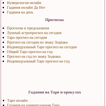
Нумерология онлайн
Гадания онлайн Да Нет
Гадания на день
Прогнозы
Прогнозы и предсказания
Лунный астропрогноз на сегодня
Таро прогноз на сегодня
Прогноз на сегодня по знаку Зодиака
Индивидуальный Таро прогноз на сегодня
Общий Таро прогноз на год
Прогноз на год по знаку Зодиака
Индивидуальный Таро прогноз на год
Гадания на Таро и оракулах
Таро онлайн
Гадания на универсальном Таро