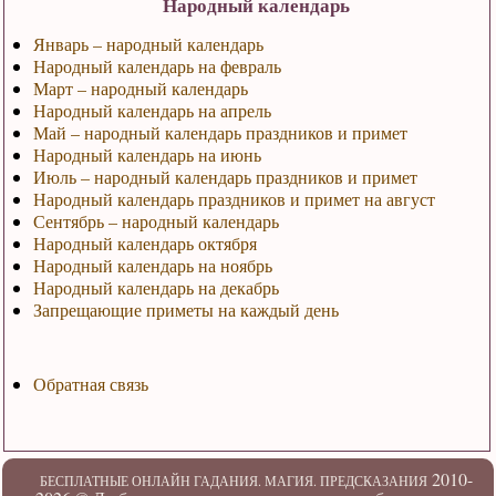
Народный календарь
Январь – народный календарь
Народный календарь на февраль
Март – народный календарь
Народный календарь на апрель
Май – народный календарь праздников и примет
Народный календарь на июнь
Июль – народный календарь праздников и примет
Народный календарь праздников и примет на август
Сентябрь – народный календарь
Народный календарь октября
Народный календарь на ноябрь
Народный календарь на декабрь
Запрещающие приметы на каждый день
Обратная связь
2010-
БЕСПЛАТНЫЕ ОНЛАЙН ГАДАНИЯ. МАГИЯ. ПРЕДСКАЗАНИЯ