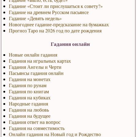
Гадание «Стоит ли прислушаться к совету?»
Гадание на древнем Русском пасьянсе
Гадание «Девять недель»
Новогоднее гадание-предсказание на бумажках
Прогноз Таро на 2026 год по дате рождения
Гадания онлайн
Новые онлайн гадания
Гадания на игральных картах
Гадания Ангелы и Черти
Пасьянсы гадания онлайн
Гадания на монетах
Гадания по рунам
Гадания по книгам
Гадания на кубиках
Народные гадания
Гадания на любовь
Гадания на будущее
Гадания ответ на вопрос
Гадания на совместимость
Онлайн гадания на Новый год и Рождество