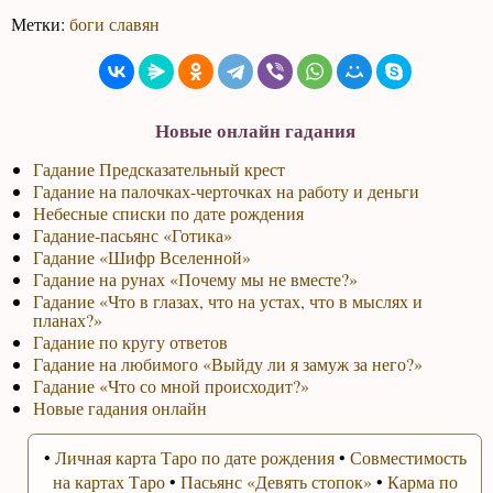
Метки:
боги славян
Новые онлайн гадания
Гадание Предсказательный крест
Гадание на палочках-черточках на работу и деньги
Небесные списки по дате рождения
Гадание-пасьянс «Готика»
Гадание «Шифр Вселенной»
Гадание на рунах «Почему мы не вместе?»
Гадание «Что в глазах, что на устах, что в мыслях и
планах?»
Гадание по кругу ответов
Гадание на любимого «Выйду ли я замуж за него?»
Гадание «Что со мной происходит?»
Новые гадания онлайн
•
Личная карта Таро по дате рождения
•
Совместимость
на картах Таро
•
Пасьянс «Девять стопок»
•
Карма по