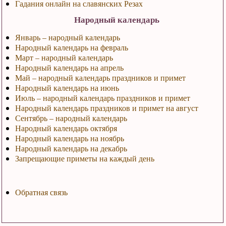
Гадания онлайн на славянских Резах
Народный календарь
Январь – народный календарь
Народный календарь на февраль
Март – народный календарь
Народный календарь на апрель
Май – народный календарь праздников и примет
Народный календарь на июнь
Июль – народный календарь праздников и примет
Народный календарь праздников и примет на август
Сентябрь – народный календарь
Народный календарь октября
Народный календарь на ноябрь
Народный календарь на декабрь
Запрещающие приметы на каждый день
Обратная связь