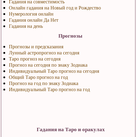
Гадания на совместимость
Онлайн гадания на Новый год и Рождество
Нумерология онлайн
Гадания онлайн Да Нет
Гадания на день
Прогнозы
Прогнозы и предсказания
Лунный астропрогноз на сегодня
Таро прогноз на сегодня
Прогноз на сегодня по знаку Зодиака
Индивидуальный Таро прогноз на сегодня
Общий Таро прогноз на год
Прогноз на год по знаку Зодиака
Индивидуальный Таро прогноз на год
Гадания на Таро и оракулах