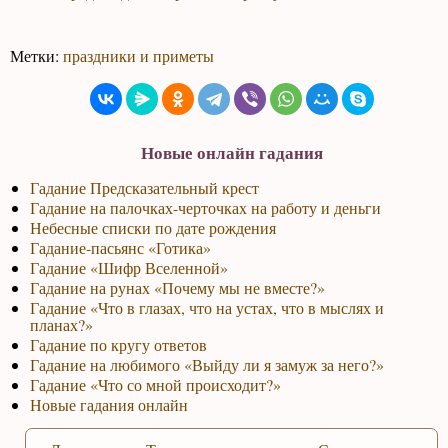
Метки:
праздники и приметы
Новые онлайн гадания
Гадание Предсказательный крест
Гадание на палочках-черточках на работу и деньги
Небесные списки по дате рождения
Гадание-пасьянс «Готика»
Гадание «Шифр Вселенной»
Гадание на рунах «Почему мы не вместе?»
Гадание «Что в глазах, что на устах, что в мыслях и
планах?»
Гадание по кругу ответов
Гадание на любимого «Выйду ли я замуж за него?»
Гадание «Что со мной происходит?»
Новые гадания онлайн