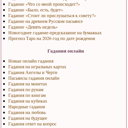
Гадание «Что со мной происходит?»
Гадание «Было, есть, будет»
Гадание «Стоит ли прислушаться к совету?»
Гадание на древнем Русском пасьянсе
Гадание «Девять недель»
Новогоднее гадание-предсказание на бумажках
Прогноз Таро на 2026 год по дате рождения
Гадания онлайн
Новые онлайн гадания
Гадания на игральных картах
Гадания Ангелы и Черти
Пасьянсы гадания онлайн
Гадания на монетах
Гадания по рунам
Гадания по книгам
Гадания на кубиках
Народные гадания
Гадания на любовь
Гадания на будущее
Гадания ответ на вопрос