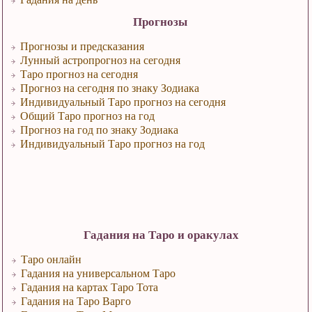
Прогнозы
Прогнозы и предсказания
Лунный астропрогноз на сегодня
Таро прогноз на сегодня
Прогноз на сегодня по знаку Зодиака
Индивидуальный Таро прогноз на сегодня
Общий Таро прогноз на год
Прогноз на год по знаку Зодиака
Индивидуальный Таро прогноз на год
Гадания на Таро и оракулах
Таро онлайн
Гадания на универсальном Таро
Гадания на картах Таро Тота
Гадания на Таро Варго