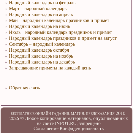
Народный календарь на февраль
Март – народный календарь
Народный календарь на апрель
Май – народный календарь праздников и примет
Народный календарь на июнь
Июль – народный календарь праздников и примет
Народный календарь праздников и примет на август
Сентябрь – народный календарь
Народный календарь октября
Народный календарь на ноябрь
Народный календарь на декабрь
Запрещающие приметы на каждый день
Обратная связь
2010-
БЕСПЛАТНЫЕ ОНЛАЙН ГАДАНИЯ. МАГИЯ. ПРЕДСКАЗАНИЯ
2026 ©
Любое копирование материалов, опубликованных
на сайте INPOT.RU, запрещено
Соглашение
Конфиденциальность