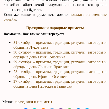
лапкой он зайдет: левой – задуманное не исполнится, правой
– очень скоро сбудется.
Если же кошки в доме нет, можно
погадать на желание
онлайн
.
Праздники и народные приметы
Возможно, Вас также заинтересует:
31 октября – приметы, традиции, ритуалы, заговоры и
обряды в Луков день
30 октября – приметы, традиции, ритуалы, заговоры и
обряды в день Осия Колесника
29 октября – приметы, традиции, ритуалы, заговоры и
обряды в день Лонгина Вратника
28 октября – приметы, традиции, ритуалы, заговоры и
обряды в день Ефимия Осеннего
27 октября – приметы, традиции, ритуалы, заговоры и
обряды в день Параскевы Грязнухи
Метки:
праздники и приметы