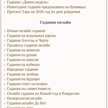
Гадание «Девять недель»
Новогоднее гадание-предсказание на бумажках
Прогноз Таро на 2026 год по дате рождения
Гадания онлайн
Новые онлайн гадания
Гадания на игральных картах
Гадания Ангелы и Черти
Пасьянсы гадания онлайн
Гадания на монетах
Гадания по рунам
Гадания по книгам
Гадания на кубиках
Народные гадания
Гадания на любовь
Гадания на будущее
Гадания ответ на вопрос
Гадания на совместимость
Онлайн гадания на Новый год и Рождество
Нумерология онлайн
Гадания онлайн Да Нет
Гадания на день