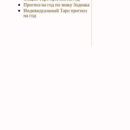
Прогноз на год по знаку Зодиака
Индивидуальный Таро прогноз
на год