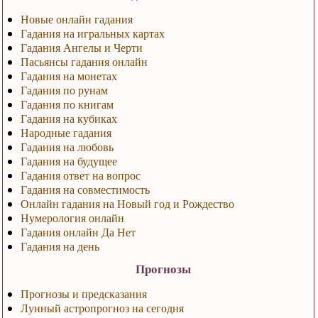
Новые онлайн гадания
Гадания на игральных картах
Гадания Ангелы и Черти
Пасьянсы гадания онлайн
Гадания на монетах
Гадания по рунам
Гадания по книгам
Гадания на кубиках
Народные гадания
Гадания на любовь
Гадания на будущее
Гадания ответ на вопрос
Гадания на совместимость
Онлайн гадания на Новый год и Рождество
Нумерология онлайн
Гадания онлайн Да Нет
Гадания на день
Прогнозы
Прогнозы и предсказания
Лунный астропрогноз на сегодня