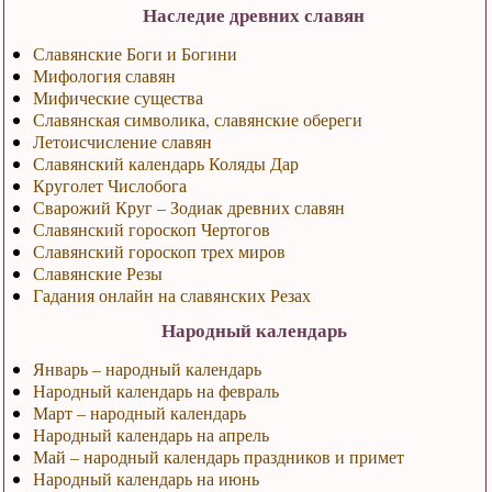
Наследие древних славян
Славянские Боги и Богини
Мифология славян
Мифические существа
Славянская символика, славянские обереги
Летоисчисление славян
Славянский календарь Коляды Дар
Круголет Числобога
Сварожий Круг – Зодиак древних славян
Славянский гороскоп Чертогов
Славянский гороскоп трех миров
Славянские Резы
Гадания онлайн на славянских Резах
Народный календарь
Январь – народный календарь
Народный календарь на февраль
Март – народный календарь
Народный календарь на апрель
Май – народный календарь праздников и примет
Народный календарь на июнь