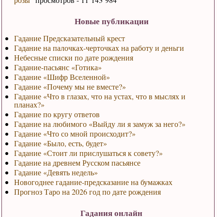
Новые публикации
Гадание Предсказательный крест
Гадание на палочках-черточках на работу и деньги
Небесные списки по дате рождения
Гадание-пасьянс «Готика»
Гадание «Шифр Вселенной»
Гадание «Почему мы не вместе?»
Гадание «Что в глазах, что на устах, что в мыслях и
планах?»
Гадание по кругу ответов
Гадание на любимого «Выйду ли я замуж за него?»
Гадание «Что со мной происходит?»
Гадание «Было, есть, будет»
Гадание «Стоит ли прислушаться к совету?»
Гадание на древнем Русском пасьянсе
Гадание «Девять недель»
Новогоднее гадание-предсказание на бумажках
Прогноз Таро на 2026 год по дате рождения
Гадания онлайн