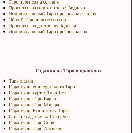
Таро прогноз на сегодня
Прогноз на сегодня по знаку Зодиака
Индивидуальный Таро прогноз на сегодня
Общий Таро прогноз на год
Прогноз на год по знаку Зодиака
Индивидуальный Таро прогноз на год
Гадания на Таро и оракулах
Таро онлайн
Гадания на универсальном Таро
Гадания на картах Таро Тота
Гадания на Таро Варго
Гадания на Таро Манара
Гадания на Египетском Таро
Онлайн гадания на Таро Ошо
Гадания на Таро Снов
Гадания на Таро Ангелов