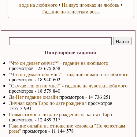
воде на любимого
•
На двух иголках на любовь
•
Гадание по лепесткам розы
Популярные гадания
"Что он делает сейчас?" - гадание на любимого
просмотров - 23 675 858
"Что он думает обо мне?" - гадание онлайн на любимого
просмотров - 18 940 602
"Скучает ли он по мне?" - гадание на чувства любимого
просмотров - 18 579 840
Да-Нет гадание онлайн
просмотров - 14 736 251
Личная карта Таро по дате рождения
просмотров -
13 613 991
Совместимость по дате рождения на картах Таро
просмотров - 12 489 317
Гадание онлайн на отношение человека "По лепесткам
розы"
просмотров - 11 144 578