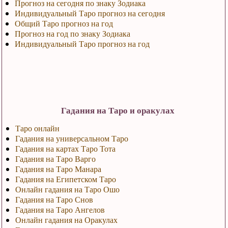
Прогноз на сегодня по знаку Зодиака
Индивидуальный Таро прогноз на сегодня
Общий Таро прогноз на год
Прогноз на год по знаку Зодиака
Индивидуальный Таро прогноз на год
Гадания на Таро и оракулах
Таро онлайн
Гадания на универсальном Таро
Гадания на картах Таро Тота
Гадания на Таро Варго
Гадания на Таро Манара
Гадания на Египетском Таро
Онлайн гадания на Таро Ошо
Гадания на Таро Снов
Гадания на Таро Ангелов
Онлайн гадания на Оракулах