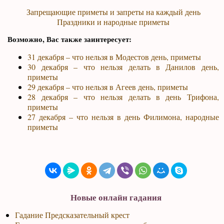
Запрещающие приметы и запреты на каждый день
Праздники и народные приметы
Возможно, Вас также заинтересует:
31 декабря – что нельзя в Модестов день, приметы
30 декабря – что нельзя делать в Данилов день,
приметы
29 декабря – что нельзя в Агеев день, приметы
28 декабря – что нельзя делать в день Трифона,
приметы
27 декабря – что нельзя в день Филимона, народные
приметы
Новые онлайн гадания
Гадание Предсказательный крест