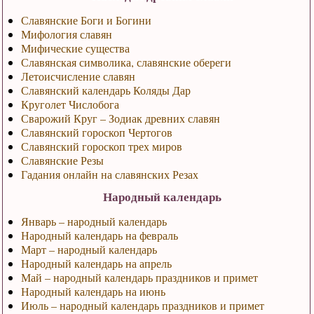
Славянские Боги и Богини
Мифология славян
Мифические существа
Славянская символика, славянские обереги
Летоисчисление славян
Славянский календарь Коляды Дар
Круголет Числобога
Сварожий Круг – Зодиак древних славян
Славянский гороскоп Чертогов
Славянский гороскоп трех миров
Славянские Резы
Гадания онлайн на славянских Резах
Народный календарь
Январь – народный календарь
Народный календарь на февраль
Март – народный календарь
Народный календарь на апрель
Май – народный календарь праздников и примет
Народный календарь на июнь
Июль – народный календарь праздников и примет