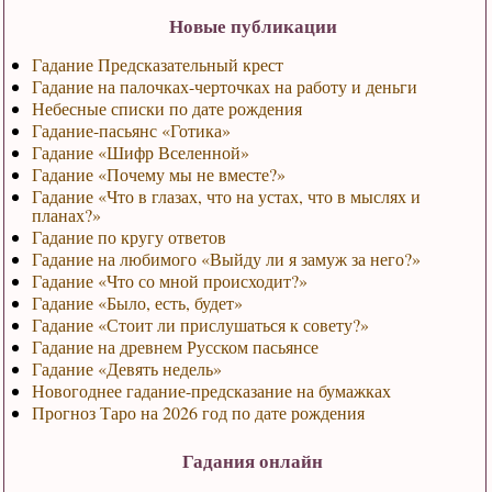
Новые публикации
Гадание Предсказательный крест
Гадание на палочках-черточках на работу и деньги
Небесные списки по дате рождения
Гадание-пасьянс «Готика»
Гадание «Шифр Вселенной»
Гадание «Почему мы не вместе?»
Гадание «Что в глазах, что на устах, что в мыслях и
планах?»
Гадание по кругу ответов
Гадание на любимого «Выйду ли я замуж за него?»
Гадание «Что со мной происходит?»
Гадание «Было, есть, будет»
Гадание «Стоит ли прислушаться к совету?»
Гадание на древнем Русском пасьянсе
Гадание «Девять недель»
Новогоднее гадание-предсказание на бумажках
Прогноз Таро на 2026 год по дате рождения
Гадания онлайн