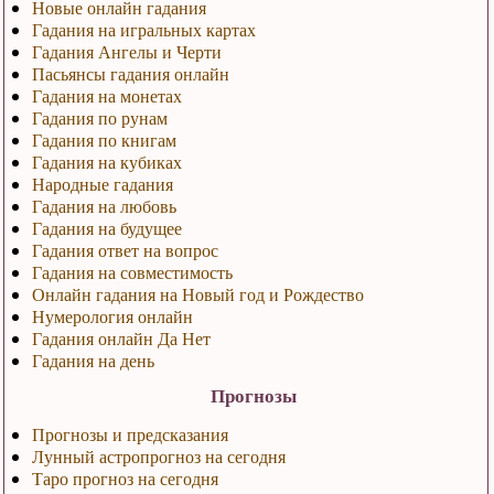
Новые онлайн гадания
Гадания на игральных картах
Гадания Ангелы и Черти
Пасьянсы гадания онлайн
Гадания на монетах
Гадания по рунам
Гадания по книгам
Гадания на кубиках
Народные гадания
Гадания на любовь
Гадания на будущее
Гадания ответ на вопрос
Гадания на совместимость
Онлайн гадания на Новый год и Рождество
Нумерология онлайн
Гадания онлайн Да Нет
Гадания на день
Прогнозы
Прогнозы и предсказания
Лунный астропрогноз на сегодня
Таро прогноз на сегодня