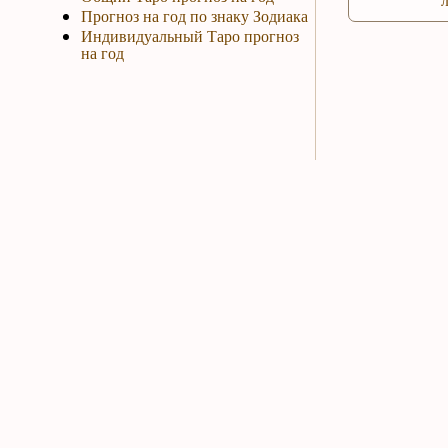
Прогноз на год по знаку Зодиака
Индивидуальный Таро прогноз
на год