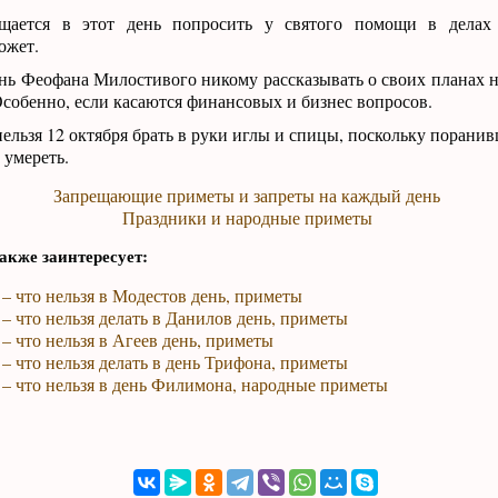
ещается в этот день попросить у святого помощи в дела
ожет.
нь Феофана Милостивого никому рассказывать о своих планах н
Особенно, если касаются финансовых и бизнес вопросов.
ельзя 12 октября брать в руки иглы и спицы, поскольку поранив
 умереть.
Запрещающие приметы и запреты на каждый день
Праздники и народные приметы
акже заинтересует:
 – что нельзя в Модестов день, приметы
 – что нельзя делать в Данилов день, приметы
 – что нельзя в Агеев день, приметы
 – что нельзя делать в день Трифона, приметы
 – что нельзя в день Филимона, народные приметы