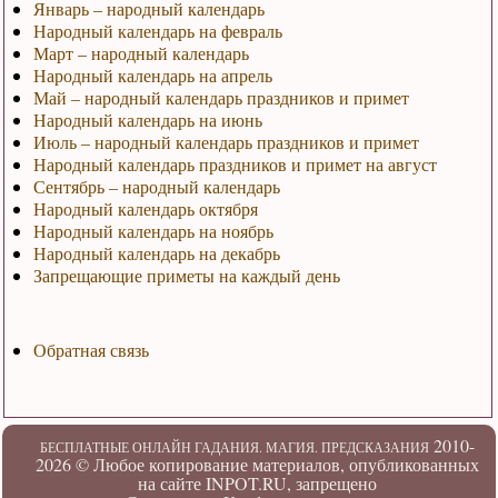
Январь – народный календарь
Народный календарь на февраль
Март – народный календарь
Народный календарь на апрель
Май – народный календарь праздников и примет
Народный календарь на июнь
Июль – народный календарь праздников и примет
Народный календарь праздников и примет на август
Сентябрь – народный календарь
Народный календарь октября
Народный календарь на ноябрь
Народный календарь на декабрь
Запрещающие приметы на каждый день
Обратная связь
2010-
БЕСПЛАТНЫЕ ОНЛАЙН ГАДАНИЯ. МАГИЯ. ПРЕДСКАЗАНИЯ
2026 ©
Любое копирование материалов, опубликованных
на сайте INPOT.RU, запрещено