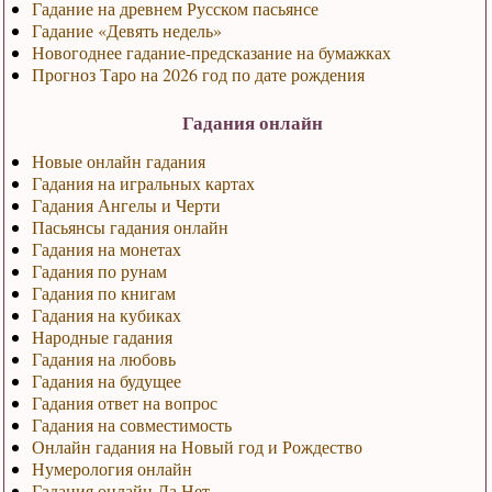
Гадание на древнем Русском пасьянсе
Гадание «Девять недель»
Новогоднее гадание-предсказание на бумажках
Прогноз Таро на 2026 год по дате рождения
Гадания онлайн
Новые онлайн гадания
Гадания на игральных картах
Гадания Ангелы и Черти
Пасьянсы гадания онлайн
Гадания на монетах
Гадания по рунам
Гадания по книгам
Гадания на кубиках
Народные гадания
Гадания на любовь
Гадания на будущее
Гадания ответ на вопрос
Гадания на совместимость
Онлайн гадания на Новый год и Рождество
Нумерология онлайн
Гадания онлайн Да Нет