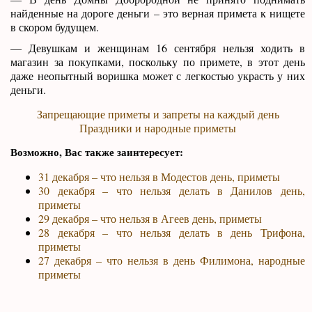
найденные на дороге деньги – это верная примета к нищете
в скором будущем.
— Девушкам и женщинам 16 сентября нельзя ходить в
магазин за покупками, поскольку по примете, в этот день
даже неопытный воришка может с легкостью украсть у них
деньги.
Запрещающие приметы и запреты на каждый день
Праздники и народные приметы
Возможно, Вас также заинтересует:
31 декабря – что нельзя в Модестов день, приметы
30 декабря – что нельзя делать в Данилов день,
приметы
29 декабря – что нельзя в Агеев день, приметы
28 декабря – что нельзя делать в день Трифона,
приметы
27 декабря – что нельзя в день Филимона, народные
приметы