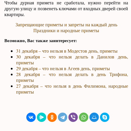
Чтобы дурная примета не сработала, нужно перейти на
другую улицу и позвенеть ключами от входных дверей своей
квартиры.
Запрещающие приметы и запреты на каждый день
Праздники и народные приметы
Возможно, Вас также заинтересует:
31 декабря – что нельзя в Модестов день, приметы
30 декабря – что нельзя делать в Данилов день,
приметы
29 декабря – что нельзя в Агеев день, приметы
28 декабря – что нельзя делать в день Трифона,
приметы
27 декабря – что нельзя в день Филимона, народные
приметы