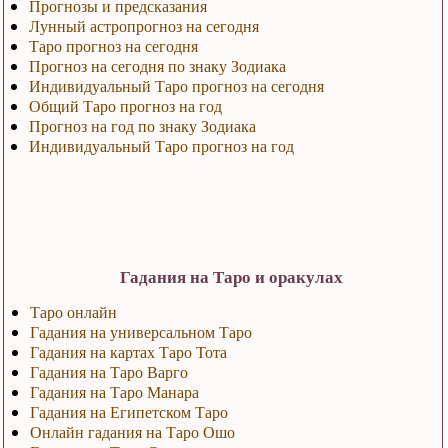
Прогнозы и предсказания
Лунный астропрогноз на сегодня
Таро прогноз на сегодня
Прогноз на сегодня по знаку Зодиака
Индивидуальный Таро прогноз на сегодня
Общий Таро прогноз на год
Прогноз на год по знаку Зодиака
Индивидуальный Таро прогноз на год
Гадания на Таро и оракулах
Таро онлайн
Гадания на универсальном Таро
Гадания на картах Таро Тота
Гадания на Таро Варго
Гадания на Таро Манара
Гадания на Египетском Таро
Онлайн гадания на Таро Ошо