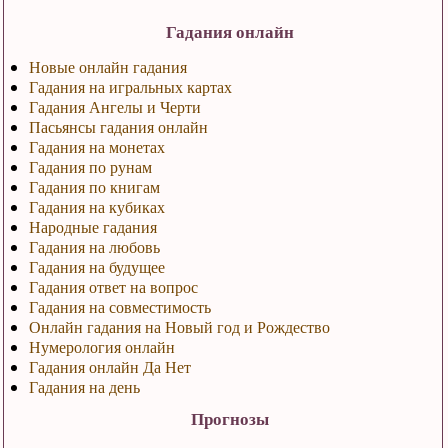
Гадания онлайн
Новые онлайн гадания
Гадания на игральных картах
Гадания Ангелы и Черти
Пасьянсы гадания онлайн
Гадания на монетах
Гадания по рунам
Гадания по книгам
Гадания на кубиках
Народные гадания
Гадания на любовь
Гадания на будущее
Гадания ответ на вопрос
Гадания на совместимость
Онлайн гадания на Новый год и Рождество
Нумерология онлайн
Гадания онлайн Да Нет
Гадания на день
Прогнозы