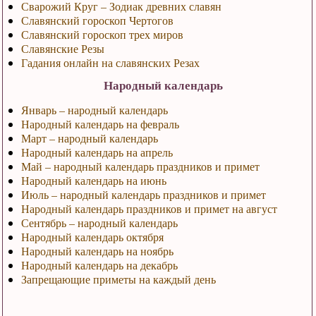
Сварожий Круг – Зодиак древних славян
Славянский гороскоп Чертогов
Славянский гороскоп трех миров
Славянские Резы
Гадания онлайн на славянских Резах
Народный календарь
Январь – народный календарь
Народный календарь на февраль
Март – народный календарь
Народный календарь на апрель
Май – народный календарь праздников и примет
Народный календарь на июнь
Июль – народный календарь праздников и примет
Народный календарь праздников и примет на август
Сентябрь – народный календарь
Народный календарь октября
Народный календарь на ноябрь
Народный календарь на декабрь
Запрещающие приметы на каждый день