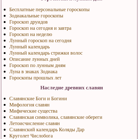
Бесплатные персональные гороскопы
Зодиакальные гороскопы
Гороскоп друидов
Гороскоп на сегодня и завтра
Гороскоп на неделю
Лунный гороскоп на сегодня
Лунный календарь
Лунный календарь стрижки волос
Описание лунных дней
Гороскоп по лунным дням
Луна в знаках Зодиака
Гороскопы прошлых лет
Наследие древних славян
Славянские Боги и Богини
Мифология славян
Мифические существа
Славянская символика, славянские обереги
Летоисчисление славян
Славянский календарь Коляды Дар
Круголет Числобога