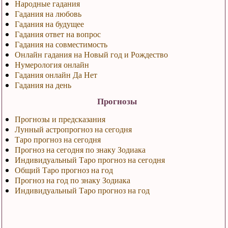
Народные гадания
Гадания на любовь
Гадания на будущее
Гадания ответ на вопрос
Гадания на совместимость
Онлайн гадания на Новый год и Рождество
Нумерология онлайн
Гадания онлайн Да Нет
Гадания на день
Прогнозы
Прогнозы и предсказания
Лунный астропрогноз на сегодня
Таро прогноз на сегодня
Прогноз на сегодня по знаку Зодиака
Индивидуальный Таро прогноз на сегодня
Общий Таро прогноз на год
Прогноз на год по знаку Зодиака
Индивидуальный Таро прогноз на год