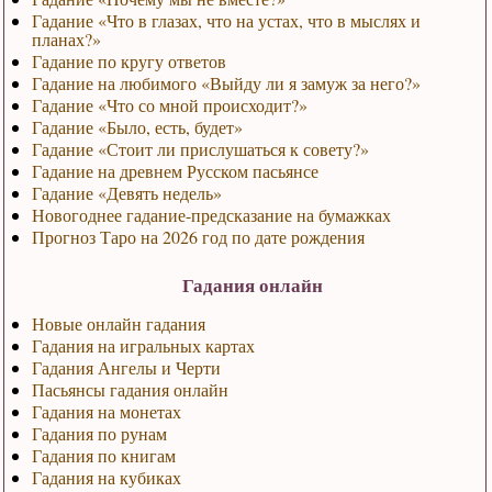
Гадание «Что в глазах, что на устах, что в мыслях и
планах?»
Гадание по кругу ответов
Гадание на любимого «Выйду ли я замуж за него?»
Гадание «Что со мной происходит?»
Гадание «Было, есть, будет»
Гадание «Стоит ли прислушаться к совету?»
Гадание на древнем Русском пасьянсе
Гадание «Девять недель»
Новогоднее гадание-предсказание на бумажках
Прогноз Таро на 2026 год по дате рождения
Гадания онлайн
Новые онлайн гадания
Гадания на игральных картах
Гадания Ангелы и Черти
Пасьянсы гадания онлайн
Гадания на монетах
Гадания по рунам
Гадания по книгам
Гадания на кубиках