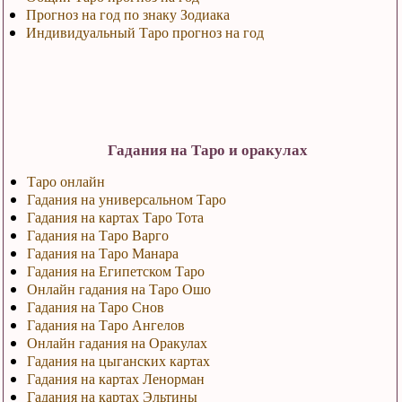
Прогноз на год по знаку Зодиака
Индивидуальный Таро прогноз на год
Гадания на Таро и оракулах
Таро онлайн
Гадания на универсальном Таро
Гадания на картах Таро Тота
Гадания на Таро Варго
Гадания на Таро Манара
Гадания на Египетском Таро
Онлайн гадания на Таро Ошо
Гадания на Таро Снов
Гадания на Таро Ангелов
Онлайн гадания на Оракулах
Гадания на цыганских картах
Гадания на картах Ленорман
Гадания на картах Эльтины