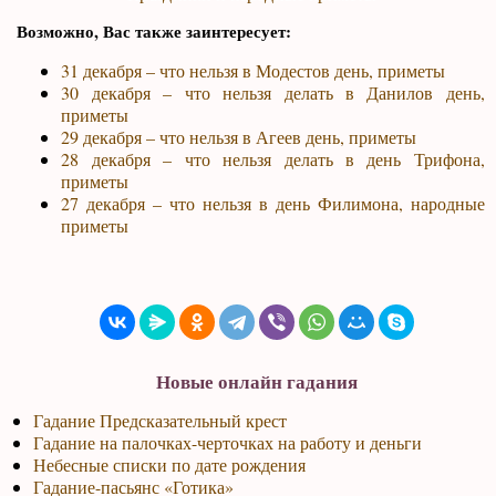
Возможно, Вас также заинтересует:
31 декабря – что нельзя в Модестов день, приметы
30 декабря – что нельзя делать в Данилов день,
приметы
29 декабря – что нельзя в Агеев день, приметы
28 декабря – что нельзя делать в день Трифона,
приметы
27 декабря – что нельзя в день Филимона, народные
приметы
Новые онлайн гадания
Гадание Предсказательный крест
Гадание на палочках-черточках на работу и деньги
Небесные списки по дате рождения
Гадание-пасьянс «Готика»