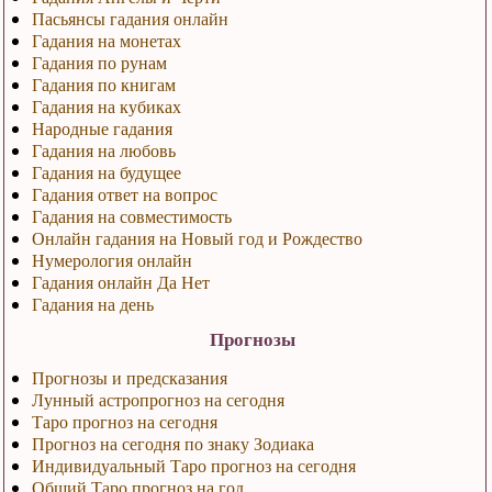
Пасьянсы гадания онлайн
Гадания на монетах
Гадания по рунам
Гадания по книгам
Гадания на кубиках
Народные гадания
Гадания на любовь
Гадания на будущее
Гадания ответ на вопрос
Гадания на совместимость
Онлайн гадания на Новый год и Рождество
Нумерология онлайн
Гадания онлайн Да Нет
Гадания на день
Прогнозы
Прогнозы и предсказания
Лунный астропрогноз на сегодня
Таро прогноз на сегодня
Прогноз на сегодня по знаку Зодиака
Индивидуальный Таро прогноз на сегодня
Общий Таро прогноз на год