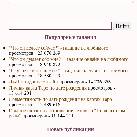
Популярные гадания
"Что он делает сейчас?" - гадание на любимого
просмотров - 23 676 269
"Что он думает обо мне?" - гадание онлайн на любимого
просмотров - 18 940 872
"Скучает ли он по мне?" - гадание на чувства любимого
просмотров - 18 580 149
Да-Нет гадание онлайн
просмотров - 14 736 356
Личная карта Таро по дате рождения
просмотров -
13 614 201
Совместимость по дате рождения на картах Таро
просмотров - 12 489 616
Гадание онлайн на отношение человека "По лепесткам
розы"
просмотров - 11 144 711
Новые публикации