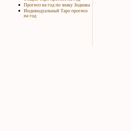
Прогноз на год по знаку Зодиака
Индивидуальный Таро прогноз
на год