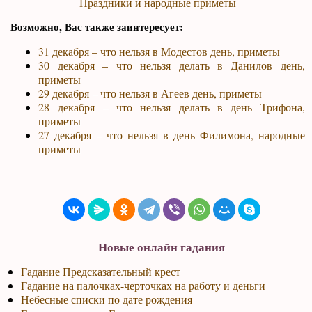
Праздники и народные приметы
Возможно, Вас также заинтересует:
31 декабря – что нельзя в Модестов день, приметы
30 декабря – что нельзя делать в Данилов день,
приметы
29 декабря – что нельзя в Агеев день, приметы
28 декабря – что нельзя делать в день Трифона,
приметы
27 декабря – что нельзя в день Филимона, народные
приметы
Новые онлайн гадания
Гадание Предсказательный крест
Гадание на палочках-черточках на работу и деньги
Небесные списки по дате рождения