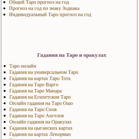
Общий Таро прогноз на год
Прогноз на год по знаку Зодиака
Индивидуальный Таро прогноз на год
Гадания на Таро и оракулах
Таро онлайн
Гадания на универсальном Таро
Гадания на картах Таро Тота
Гадания на Таро Варго
Гадания на Таро Манара
Гадания на Египетском Таро
Онлайн гадания на Таро Ошо
Гадания на Таро Снов
Гадания на Таро Ангелов
Онлайн гадания на Оракулах
Гадания на цыганских картах
Гадания на картах Ленорман