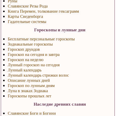
Руны
Славянские Резы Рода
Книга Перемен, толкование гексаграмм
Карты Сведенборга
Гадательные системы
Гороскопы и лунные дни
Бесплатные персональные гороскопы
Зодиакальные гороскопы
Гороскоп друидов
Гороскоп на сегодня и завтра
Гороскоп на неделю
Лунный гороскоп на сегодня
Лунный календарь
Лунный календарь стрижки волос
Описание лунных дней
Гороскоп по лунным дням
Луна в знаках Зодиака
Гороскопы прошлых лет
Наследие древних славян
Славянские Боги и Богини