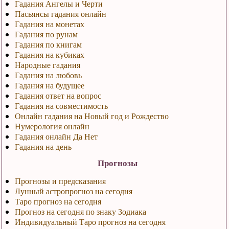
Гадания Ангелы и Черти
Пасьянсы гадания онлайн
Гадания на монетах
Гадания по рунам
Гадания по книгам
Гадания на кубиках
Народные гадания
Гадания на любовь
Гадания на будущее
Гадания ответ на вопрос
Гадания на совместимость
Онлайн гадания на Новый год и Рождество
Нумерология онлайн
Гадания онлайн Да Нет
Гадания на день
Прогнозы
Прогнозы и предсказания
Лунный астропрогноз на сегодня
Таро прогноз на сегодня
Прогноз на сегодня по знаку Зодиака
Индивидуальный Таро прогноз на сегодня