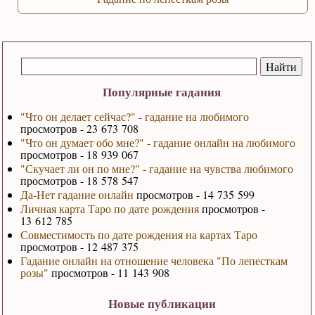
Популярные гадания
"Что он делает сейчас?" - гадание на любимого
просмотров - 23 673 708
"Что он думает обо мне?" - гадание онлайн на любимого
просмотров - 18 939 067
"Скучает ли он по мне?" - гадание на чувства любимого
просмотров - 18 578 547
Да-Нет гадание онлайн
просмотров - 14 735 599
Личная карта Таро по дате рождения
просмотров -
13 612 785
Совместимость по дате рождения на картах Таро
просмотров - 12 487 375
Гадание онлайн на отношение человека "По лепесткам
розы"
просмотров - 11 143 908
Новые публикации