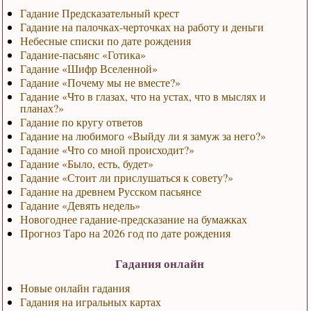
Гадание Предсказательный крест
Гадание на палочках-черточках на работу и деньги
Небесные списки по дате рождения
Гадание-пасьянс «Готика»
Гадание «Шифр Вселенной»
Гадание «Почему мы не вместе?»
Гадание «Что в глазах, что на устах, что в мыслях и
планах?»
Гадание по кругу ответов
Гадание на любимого «Выйду ли я замуж за него?»
Гадание «Что со мной происходит?»
Гадание «Было, есть, будет»
Гадание «Стоит ли прислушаться к совету?»
Гадание на древнем Русском пасьянсе
Гадание «Девять недель»
Новогоднее гадание-предсказание на бумажках
Прогноз Таро на 2026 год по дате рождения
Гадания онлайн
Новые онлайн гадания
Гадания на игральных картах