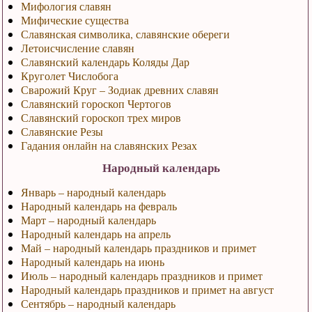
Мифология славян
Мифические существа
Славянская символика, славянские обереги
Летоисчисление славян
Славянский календарь Коляды Дар
Круголет Числобога
Сварожий Круг – Зодиак древних славян
Славянский гороскоп Чертогов
Славянский гороскоп трех миров
Славянские Резы
Гадания онлайн на славянских Резах
Народный календарь
Январь – народный календарь
Народный календарь на февраль
Март – народный календарь
Народный календарь на апрель
Май – народный календарь праздников и примет
Народный календарь на июнь
Июль – народный календарь праздников и примет
Народный календарь праздников и примет на август
Сентябрь – народный календарь