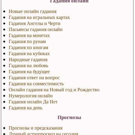
Гадания онлайн
Новые онлайн гадания
Гадания на игральных картах
Гадания Ангелы и Черти
Пасьянсы гадания онлайн
Гадания на монетах
Гадания по рунам
Гадания по книгам
Гадания на кубиках
Народные гадания
Гадания на любовь
Гадания на будущее
Гадания ответ на вопрос
Гадания на совместимость
Онлайн гадания на Новый год и Рождество
Нумерология онлайн
Гадания онлайн Да Нет
Гадания на день
Прогнозы
Прогнозы и предсказания
Лунный астропрогноз на сегодня