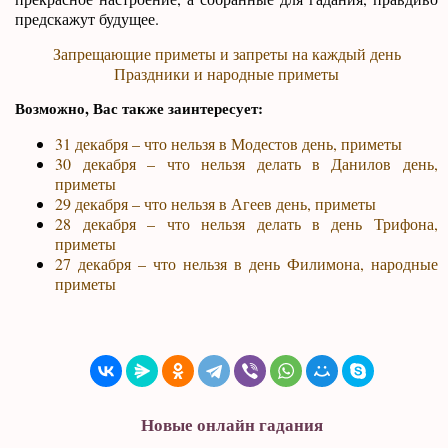
предскажут будущее.
Запрещающие приметы и запреты на каждый день
Праздники и народные приметы
Возможно, Вас также заинтересует:
31 декабря – что нельзя в Модестов день, приметы
30 декабря – что нельзя делать в Данилов день,
приметы
29 декабря – что нельзя в Агеев день, приметы
28 декабря – что нельзя делать в день Трифона,
приметы
27 декабря – что нельзя в день Филимона, народные
приметы
Новые онлайн гадания