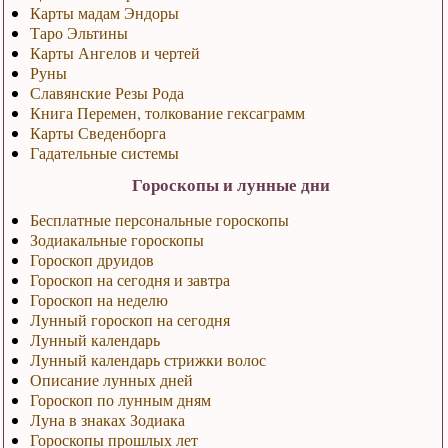
Карты мадам Эндоры
Таро Эльтины
Карты Ангелов и чертей
Руны
Славянские Резы Рода
Книга Перемен, толкование гексаграмм
Карты Сведенборга
Гадательные системы
Гороскопы и лунные дни
Бесплатные персональные гороскопы
Зодиакальные гороскопы
Гороскоп друидов
Гороскоп на сегодня и завтра
Гороскоп на неделю
Лунный гороскоп на сегодня
Лунный календарь
Лунный календарь стрижки волос
Описание лунных дней
Гороскоп по лунным дням
Луна в знаках Зодиака
Гороскопы прошлых лет