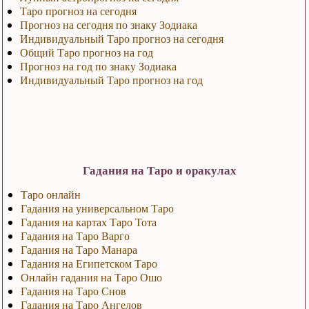
Таро прогноз на сегодня
Прогноз на сегодня по знаку Зодиака
Индивидуальный Таро прогноз на сегодня
Общий Таро прогноз на год
Прогноз на год по знаку Зодиака
Индивидуальный Таро прогноз на год
Гадания на Таро и оракулах
Таро онлайн
Гадания на универсальном Таро
Гадания на картах Таро Тота
Гадания на Таро Варго
Гадания на Таро Манара
Гадания на Египетском Таро
Онлайн гадания на Таро Ошо
Гадания на Таро Снов
Гадания на Таро Ангелов