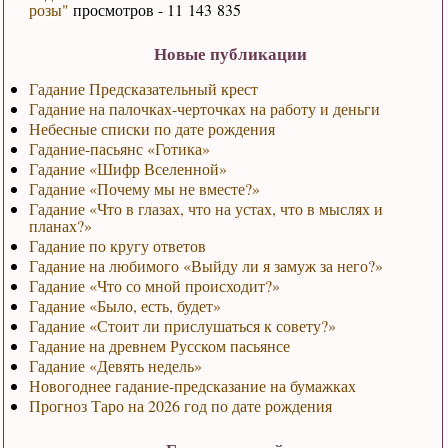
розы"
просмотров - 11 143 835
Новые публикации
Гадание Предсказательный крест
Гадание на палочках-черточках на работу и деньги
Небесные списки по дате рождения
Гадание-пасьянс «Готика»
Гадание «Шифр Вселенной»
Гадание «Почему мы не вместе?»
Гадание «Что в глазах, что на устах, что в мыслях и
планах?»
Гадание по кругу ответов
Гадание на любимого «Выйду ли я замуж за него?»
Гадание «Что со мной происходит?»
Гадание «Было, есть, будет»
Гадание «Стоит ли прислушаться к совету?»
Гадание на древнем Русском пасьянсе
Гадание «Девять недель»
Новогоднее гадание-предсказание на бумажках
Прогноз Таро на 2026 год по дате рождения