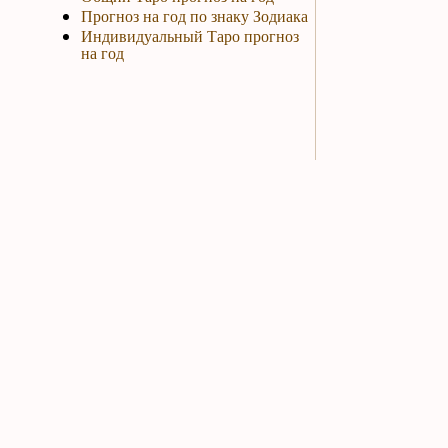
Прогноз на год по знаку Зодиака
Индивидуальный Таро прогноз
на год