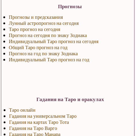
Прогнозы
Прогнозы и предсказания
Лунный астропрогноз на сегодня
Таро прогноз на сегодня
Прогноз на сегодня по знаку Зодиака
Индивидуальный Таро прогноз на сегодня
Общий Таро прогноз на год
Прогноз на год по знаку Зодиака
Индивидуальный Таро прогноз на год
Гадания на Таро и оракулах
Таро онлайн
Гадания на универсальном Таро
Гадания на картах Таро Тота
Гадания на Таро Варго
Гадания на Таро Манара