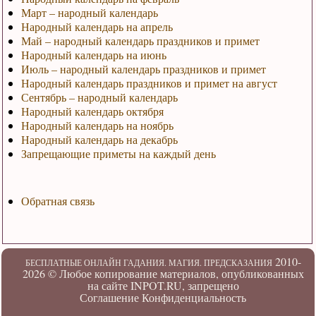
Март – народный календарь
Народный календарь на апрель
Май – народный календарь праздников и примет
Народный календарь на июнь
Июль – народный календарь праздников и примет
Народный календарь праздников и примет на август
Сентябрь – народный календарь
Народный календарь октября
Народный календарь на ноябрь
Народный календарь на декабрь
Запрещающие приметы на каждый день
Обратная связь
2010-
БЕСПЛАТНЫЕ ОНЛАЙН ГАДАНИЯ. МАГИЯ. ПРЕДСКАЗАНИЯ
2026 ©
Любое копирование материалов, опубликованных
на сайте INPOT.RU, запрещено
Соглашение
Конфиденциальность