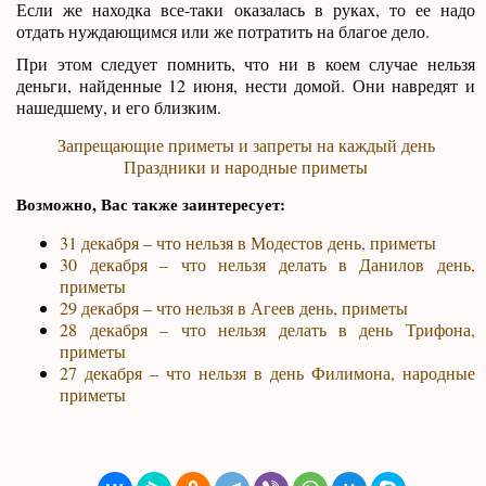
Если же находка все-таки оказалась в руках, то ее надо
отдать нуждающимся или же потратить на благое дело.
При этом следует помнить, что ни в коем случае нельзя
деньги, найденные 12 июня, нести домой. Они навредят и
нашедшему, и его близким.
Запрещающие приметы и запреты на каждый день
Праздники и народные приметы
Возможно, Вас также заинтересует:
31 декабря – что нельзя в Модестов день, приметы
30 декабря – что нельзя делать в Данилов день,
приметы
29 декабря – что нельзя в Агеев день, приметы
28 декабря – что нельзя делать в день Трифона,
приметы
27 декабря – что нельзя в день Филимона, народные
приметы