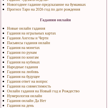
Новогоднее гадание-предсказание на бумажках
Прогноз Таро на 2026 год по дате рождения
Гадания онлайн
Новые онлайн гадания
Гадания на игральных картах
Гадания Ангелы и Черти
Пасьянсы гадания онлайн
Гадания на монетах
Гадания по рунам
Гадания по книгам
Гадания на кубиках
Народные гадания
Гадания на любовь
Гадания на будущее
Гадания ответ на вопрос
Гадания на совместимость
Онлайн гадания на Новый год и Рождество
Нумерология онлайн
Гадания онлайн Да Нет
Гадания на день