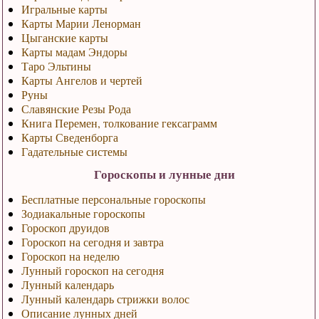
Игральные карты
Карты Марии Ленорман
Цыганские карты
Карты мадам Эндоры
Таро Эльтины
Карты Ангелов и чертей
Руны
Славянские Резы Рода
Книга Перемен, толкование гексаграмм
Карты Сведенборга
Гадательные системы
Гороскопы и лунные дни
Бесплатные персональные гороскопы
Зодиакальные гороскопы
Гороскоп друидов
Гороскоп на сегодня и завтра
Гороскоп на неделю
Лунный гороскоп на сегодня
Лунный календарь
Лунный календарь стрижки волос
Описание лунных дней