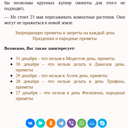
бы несколько крупных купюр (монеты для этого не
подходят).
— Не стоит 23 мая пересаживать комнатные растения. Они
могут не прижиться в новой земле.
Запрещающие приметы и запреты на каждый день
Праздники и народные приметы
Возможно, Вас также заинтересует:
31 декабря – что нельзя в Модестов день, приметы
30 декабря – что нельзя делать в Данилов день,
приметы
29 декабря – что нельзя в Агеев день, приметы
28 декабря – что нельзя делать в день Трифона,
приметы
27 декабря – что нельзя в день Филимона, народные
приметы