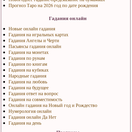
Прогноз Таро на 2026 год по дате рождения
Гадания онлайн
Новые онлайн гадания
Гадания на игральных картах
Гадания Ангелы и Черти
Пасьянсы гадания онлайн
Гадания на монетах
Гадания по рунам
Гадания по книгам
Гадания на кубиках
Народные гадания
Гадания на любовь
Гадания на будущее
Гадания ответ на вопрос
Гадания на совместимость
Онлайн гадания на Новый год и Рождество
Нумерология онлайн
Гадания онлайн Да Нет
Гадания на день