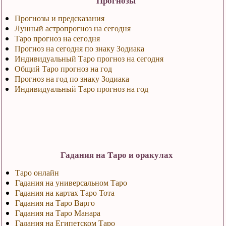
Прогнозы
Прогнозы и предсказания
Лунный астропрогноз на сегодня
Таро прогноз на сегодня
Прогноз на сегодня по знаку Зодиака
Индивидуальный Таро прогноз на сегодня
Общий Таро прогноз на год
Прогноз на год по знаку Зодиака
Индивидуальный Таро прогноз на год
Гадания на Таро и оракулах
Таро онлайн
Гадания на универсальном Таро
Гадания на картах Таро Тота
Гадания на Таро Варго
Гадания на Таро Манара
Гадания на Египетском Таро