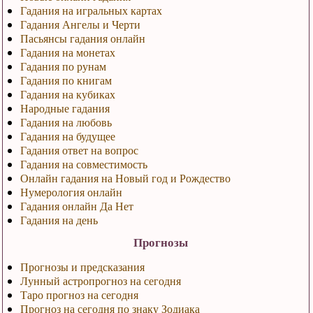
Гадания на игральных картах
Гадания Ангелы и Черти
Пасьянсы гадания онлайн
Гадания на монетах
Гадания по рунам
Гадания по книгам
Гадания на кубиках
Народные гадания
Гадания на любовь
Гадания на будущее
Гадания ответ на вопрос
Гадания на совместимость
Онлайн гадания на Новый год и Рождество
Нумерология онлайн
Гадания онлайн Да Нет
Гадания на день
Прогнозы
Прогнозы и предсказания
Лунный астропрогноз на сегодня
Таро прогноз на сегодня
Прогноз на сегодня по знаку Зодиака