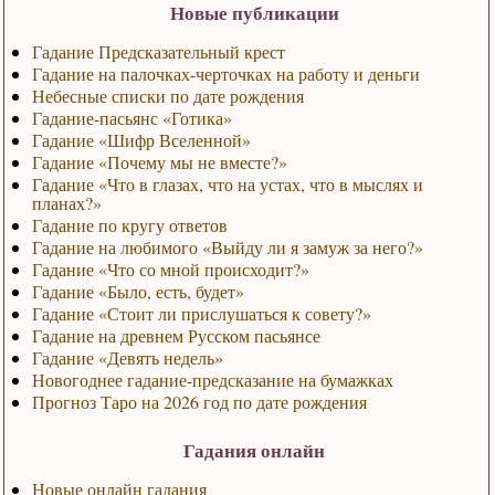
Новые публикации
Гадание Предсказательный крест
Гадание на палочках-черточках на работу и деньги
Небесные списки по дате рождения
Гадание-пасьянс «Готика»
Гадание «Шифр Вселенной»
Гадание «Почему мы не вместе?»
Гадание «Что в глазах, что на устах, что в мыслях и
планах?»
Гадание по кругу ответов
Гадание на любимого «Выйду ли я замуж за него?»
Гадание «Что со мной происходит?»
Гадание «Было, есть, будет»
Гадание «Стоит ли прислушаться к совету?»
Гадание на древнем Русском пасьянсе
Гадание «Девять недель»
Новогоднее гадание-предсказание на бумажках
Прогноз Таро на 2026 год по дате рождения
Гадания онлайн
Новые онлайн гадания