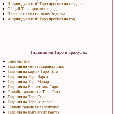
Индивидуальный Таро прогноз на сегодня
Общий Таро прогноз на год
Прогноз на год по знаку Зодиака
Индивидуальный Таро прогноз на год
Гадания на Таро и оракулах
Таро онлайн
Гадания на универсальном Таро
Гадания на картах Таро Тота
Гадания на Таро Варго
Гадания на Таро Манара
Гадания на Египетском Таро
Онлайн гадания на Таро Ошо
Гадания на Таро Снов
Гадания на Таро Ангелов
Онлайн гадания на Оракулах
Гадания на цыганских картах