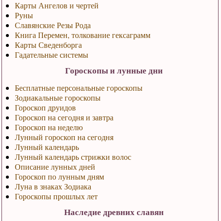
Карты Ангелов и чертей
Руны
Славянские Резы Рода
Книга Перемен, толкование гексаграмм
Карты Сведенборга
Гадательные системы
Гороскопы и лунные дни
Бесплатные персональные гороскопы
Зодиакальные гороскопы
Гороскоп друидов
Гороскоп на сегодня и завтра
Гороскоп на неделю
Лунный гороскоп на сегодня
Лунный календарь
Лунный календарь стрижки волос
Описание лунных дней
Гороскоп по лунным дням
Луна в знаках Зодиака
Гороскопы прошлых лет
Наследие древних славян