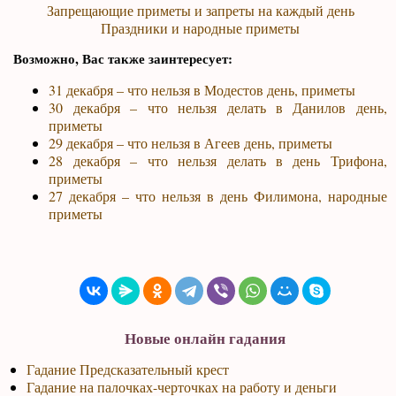
Запрещающие приметы и запреты на каждый день
Праздники и народные приметы
Возможно, Вас также заинтересует:
31 декабря – что нельзя в Модестов день, приметы
30 декабря – что нельзя делать в Данилов день,
приметы
29 декабря – что нельзя в Агеев день, приметы
28 декабря – что нельзя делать в день Трифона,
приметы
27 декабря – что нельзя в день Филимона, народные
приметы
Новые онлайн гадания
Гадание Предсказательный крест
Гадание на палочках-черточках на работу и деньги