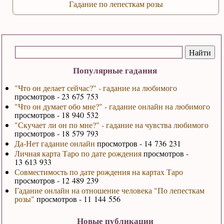
Гадание по лепесткам розы
Популярные гадания
"Что он делает сейчас?" - гадание на любимого
просмотров - 23 675 753
"Что он думает обо мне?" - гадание онлайн на любимого
просмотров - 18 940 532
"Скучает ли он по мне?" - гадание на чувства любимого
просмотров - 18 579 793
Да-Нет гадание онлайн
просмотров - 14 736 231
Личная карта Таро по дате рождения
просмотров -
13 613 933
Совместимость по дате рождения на картах Таро
просмотров - 12 489 239
Гадание онлайн на отношение человека "По лепесткам
розы"
просмотров - 11 144 556
Новые публикации