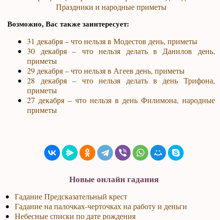
Праздники и народные приметы
Возможно, Вас также заинтересует:
31 декабря – что нельзя в Модестов день, приметы
30 декабря – что нельзя делать в Данилов день,
приметы
29 декабря – что нельзя в Агеев день, приметы
28 декабря – что нельзя делать в день Трифона,
приметы
27 декабря – что нельзя в день Филимона, народные
приметы
Новые онлайн гадания
Гадание Предсказательный крест
Гадание на палочках-черточках на работу и деньги
Небесные списки по дате рождения