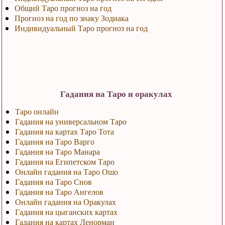
Общий Таро прогноз на год
Прогноз на год по знаку Зодиака
Индивидуальный Таро прогноз на год
Гадания на Таро и оракулах
Таро онлайн
Гадания на универсальном Таро
Гадания на картах Таро Тота
Гадания на Таро Варго
Гадания на Таро Манара
Гадания на Египетском Таро
Онлайн гадания на Таро Ошо
Гадания на Таро Снов
Гадания на Таро Ангелов
Онлайн гадания на Оракулах
Гадания на цыганских картах
Гадания на картах Ленорман