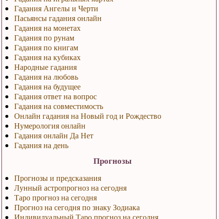
Гадания Ангелы и Черти
Пасьянсы гадания онлайн
Гадания на монетах
Гадания по рунам
Гадания по книгам
Гадания на кубиках
Народные гадания
Гадания на любовь
Гадания на будущее
Гадания ответ на вопрос
Гадания на совместимость
Онлайн гадания на Новый год и Рождество
Нумерология онлайн
Гадания онлайн Да Нет
Гадания на день
Прогнозы
Прогнозы и предсказания
Лунный астропрогноз на сегодня
Таро прогноз на сегодня
Прогноз на сегодня по знаку Зодиака
Индивидуальный Таро прогноз на сегодня