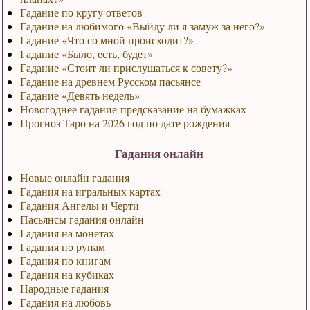
Гадание по кругу ответов
Гадание на любимого «Выйду ли я замуж за него?»
Гадание «Что со мной происходит?»
Гадание «Было, есть, будет»
Гадание «Стоит ли прислушаться к совету?»
Гадание на древнем Русском пасьянсе
Гадание «Девять недель»
Новогоднее гадание-предсказание на бумажках
Прогноз Таро на 2026 год по дате рождения
Гадания онлайн
Новые онлайн гадания
Гадания на игральных картах
Гадания Ангелы и Черти
Пасьянсы гадания онлайн
Гадания на монетах
Гадания по рунам
Гадания по книгам
Гадания на кубиках
Народные гадания
Гадания на любовь