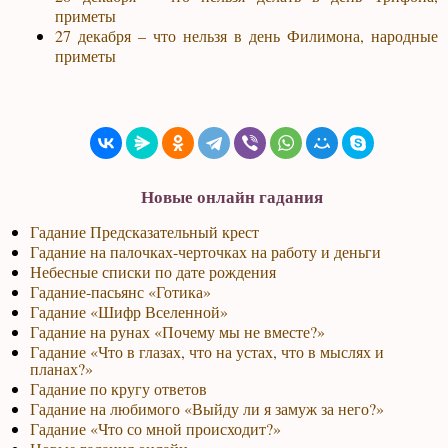
приметы
27 декабря – что нельзя в день Филимона, народные
приметы
Новые онлайн гадания
Гадание Предсказательный крест
Гадание на палочках-черточках на работу и деньги
Небесные списки по дате рождения
Гадание-пасьянс «Готика»
Гадание «Шифр Вселенной»
Гадание на рунах «Почему мы не вместе?»
Гадание «Что в глазах, что на устах, что в мыслях и
планах?»
Гадание по кругу ответов
Гадание на любимого «Выйду ли я замуж за него?»
Гадание «Что со мной происходит?»