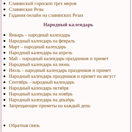
Славянский гороскоп трех миров
Славянские Резы
Гадания онлайн на славянских Резах
Народный календарь
Январь – народный календарь
Народный календарь на февраль
Март – народный календарь
Народный календарь на апрель
Май – народный календарь праздников и примет
Народный календарь на июнь
Июль – народный календарь праздников и примет
Народный календарь праздников и примет на август
Сентябрь – народный календарь
Народный календарь октября
Народный календарь на ноябрь
Народный календарь на декабрь
Запрещающие приметы на каждый день
Обратная связь