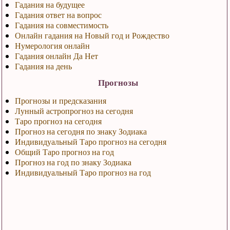
Гадания на будущее
Гадания ответ на вопрос
Гадания на совместимость
Онлайн гадания на Новый год и Рождество
Нумерология онлайн
Гадания онлайн Да Нет
Гадания на день
Прогнозы
Прогнозы и предсказания
Лунный астропрогноз на сегодня
Таро прогноз на сегодня
Прогноз на сегодня по знаку Зодиака
Индивидуальный Таро прогноз на сегодня
Общий Таро прогноз на год
Прогноз на год по знаку Зодиака
Индивидуальный Таро прогноз на год