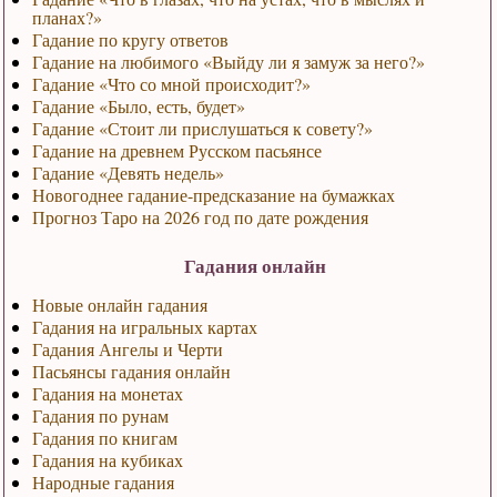
планах?»
Гадание по кругу ответов
Гадание на любимого «Выйду ли я замуж за него?»
Гадание «Что со мной происходит?»
Гадание «Было, есть, будет»
Гадание «Стоит ли прислушаться к совету?»
Гадание на древнем Русском пасьянсе
Гадание «Девять недель»
Новогоднее гадание-предсказание на бумажках
Прогноз Таро на 2026 год по дате рождения
Гадания онлайн
Новые онлайн гадания
Гадания на игральных картах
Гадания Ангелы и Черти
Пасьянсы гадания онлайн
Гадания на монетах
Гадания по рунам
Гадания по книгам
Гадания на кубиках
Народные гадания