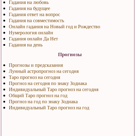
Гадания на любовь
Гадания на будущее
Гадания ответ на вопрос
Гадания на совместимость
Онлайн гадания на Новый год и Рождество
Нумерология онлайн
Гадания онлайн Да Нет
Гадания на день
Прогнозы
Прогнозы и предсказания
Лунный астропрогноз на сегодня
Таро прогноз на сегодня
Прогноз на сегодня по знаку Зодиака
Индивидуальный Таро прогноз на сегодня
Общий Таро прогноз на год
Прогноз на год по знаку Зодиака
Индивидуальный Таро прогноз на год