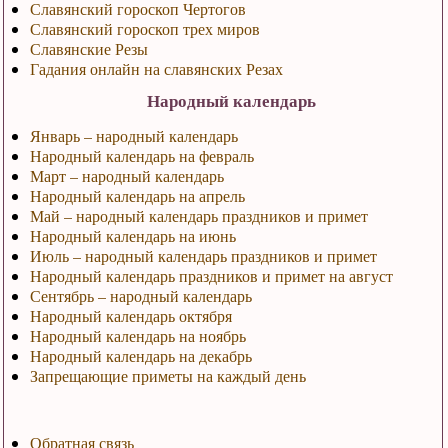
Славянский гороскоп Чертогов
Славянский гороскоп трех миров
Славянские Резы
Гадания онлайн на славянских Резах
Народный календарь
Январь – народный календарь
Народный календарь на февраль
Март – народный календарь
Народный календарь на апрель
Май – народный календарь праздников и примет
Народный календарь на июнь
Июль – народный календарь праздников и примет
Народный календарь праздников и примет на август
Сентябрь – народный календарь
Народный календарь октября
Народный календарь на ноябрь
Народный календарь на декабрь
Запрещающие приметы на каждый день
Обратная связь