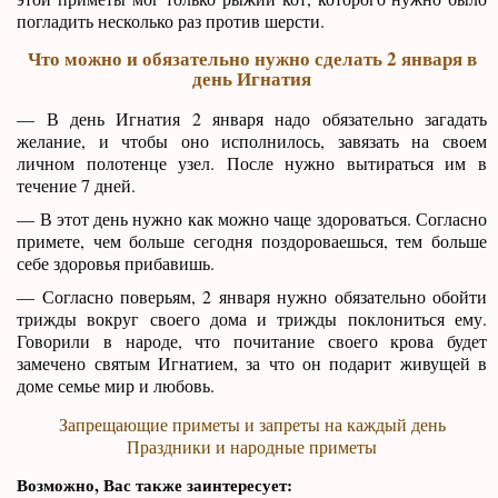
погладить несколько раз против шерсти.
Что можно и обязательно нужно сделать 2 января в
день Игнатия
— В день Игнатия 2 января надо обязательно загадать
желание, и чтобы оно исполнилось, завязать на своем
личном полотенце узел. После нужно вытираться им в
течение 7 дней.
— В этот день нужно как можно чаще здороваться. Согласно
примете, чем больше сегодня поздороваешься, тем больше
себе здоровья прибавишь.
— Согласно поверьям, 2 января нужно обязательно обойти
трижды вокруг своего дома и трижды поклониться ему.
Говорили в народе, что почитание своего крова будет
замечено святым Игнатием, за что он подарит живущей в
доме семье мир и любовь.
Запрещающие приметы и запреты на каждый день
Праздники и народные приметы
Возможно, Вас также заинтересует: