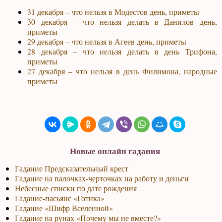
31 декабря – что нельзя в Модестов день, приметы
30 декабря – что нельзя делать в Данилов день,
приметы
29 декабря – что нельзя в Агеев день, приметы
28 декабря – что нельзя делать в день Трифона,
приметы
27 декабря – что нельзя в день Филимона, народные
приметы
Новые онлайн гадания
Гадание Предсказательный крест
Гадание на палочках-черточках на работу и деньги
Небесные списки по дате рождения
Гадание-пасьянс «Готика»
Гадание «Шифр Вселенной»
Гадание на рунах «Почему мы не вместе?»