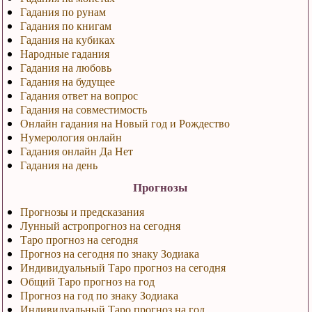
Гадания по рунам
Гадания по книгам
Гадания на кубиках
Народные гадания
Гадания на любовь
Гадания на будущее
Гадания ответ на вопрос
Гадания на совместимость
Онлайн гадания на Новый год и Рождество
Нумерология онлайн
Гадания онлайн Да Нет
Гадания на день
Прогнозы
Прогнозы и предсказания
Лунный астропрогноз на сегодня
Таро прогноз на сегодня
Прогноз на сегодня по знаку Зодиака
Индивидуальный Таро прогноз на сегодня
Общий Таро прогноз на год
Прогноз на год по знаку Зодиака
Индивидуальный Таро прогноз на год