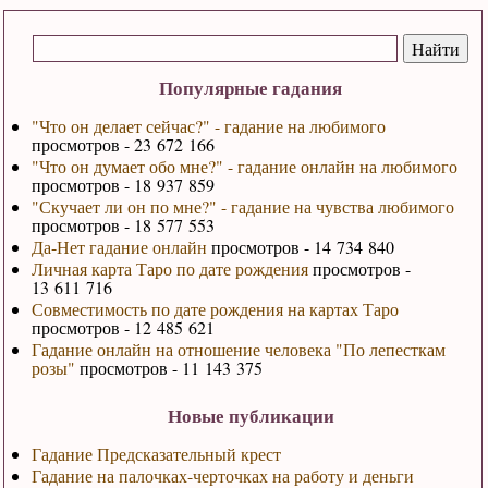
Популярные гадания
"Что он делает сейчас?" - гадание на любимого
просмотров - 23 672 166
"Что он думает обо мне?" - гадание онлайн на любимого
просмотров - 18 937 859
"Скучает ли он по мне?" - гадание на чувства любимого
просмотров - 18 577 553
Да-Нет гадание онлайн
просмотров - 14 734 840
Личная карта Таро по дате рождения
просмотров -
13 611 716
Совместимость по дате рождения на картах Таро
просмотров - 12 485 621
Гадание онлайн на отношение человека "По лепесткам
розы"
просмотров - 11 143 375
Новые публикации
Гадание Предсказательный крест
Гадание на палочках-черточках на работу и деньги