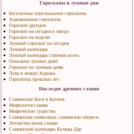
Гороскопы и лунные дни
Бесплатные персональные гороскопы
Зодиакальные гороскопы
Гороскоп друидов
Гороскоп на сегодня и завтра
Гороскоп на неделю
Лунный гороскоп на сегодня
Лунный календарь
Лунный календарь стрижки волос
Описание лунных дней
Гороскоп по лунным дням
Луна в знаках Зодиака
Гороскопы прошлых лет
Наследие древних славян
Славянские Боги и Богини
Мифология славян
Мифические существа
Славянская символика, славянские обереги
Летоисчисление славян
Славянский календарь Коляды Дар