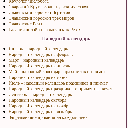
Круголет Числобога
Сварожий Круг – Зодиак древних славян
Славянский гороскоп Чертогов
Славянский гороскоп трех миров
Славянские Резы
Гадания онлайн на славянских Резах
Народный календарь
Январь – народный календарь
Народный календарь на февраль
Март – народный календарь
Народный календарь на апрель
Май – народный календарь праздников и примет
Народный календарь на июнь
Июль – народный календарь праздников и примет
Народный календарь праздников и примет на август
Сентябрь – народный календарь
Народный календарь октября
Народный календарь на ноябрь
Народный календарь на декабрь
Запрещающие приметы на каждый день