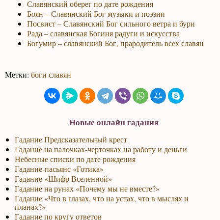
Славянский оберег по дате рождения
Боян – Славянский Бог музыки и поэзии
Посвист – Славянский Бог сильного ветра и бури
Рада – славянская Богиня радуги и искусства
Богумир – славянский Бог, прародитель всех славян
Метки:
боги славян
Новые онлайн гадания
Гадание Предсказательный крест
Гадание на палочках-черточках на работу и деньги
Небесные списки по дате рождения
Гадание-пасьянс «Готика»
Гадание «Шифр Вселенной»
Гадание на рунах «Почему мы не вместе?»
Гадание «Что в глазах, что на устах, что в мыслях и
планах?»
Гадание по кругу ответов