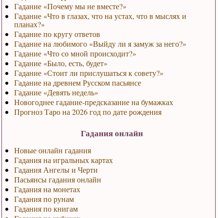
Гадание «Почему мы не вместе?»
Гадание «Что в глазах, что на устах, что в мыслях и
планах?»
Гадание по кругу ответов
Гадание на любимого «Выйду ли я замуж за него?»
Гадание «Что со мной происходит?»
Гадание «Было, есть, будет»
Гадание «Стоит ли прислушаться к совету?»
Гадание на древнем Русском пасьянсе
Гадание «Девять недель»
Новогоднее гадание-предсказание на бумажках
Прогноз Таро на 2026 год по дате рождения
Гадания онлайн
Новые онлайн гадания
Гадания на игральных картах
Гадания Ангелы и Черти
Пасьянсы гадания онлайн
Гадания на монетах
Гадания по рунам
Гадания по книгам