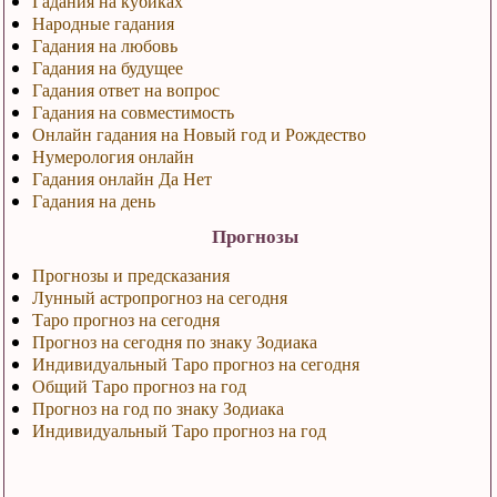
Гадания на кубиках
Народные гадания
Гадания на любовь
Гадания на будущее
Гадания ответ на вопрос
Гадания на совместимость
Онлайн гадания на Новый год и Рождество
Нумерология онлайн
Гадания онлайн Да Нет
Гадания на день
Прогнозы
Прогнозы и предсказания
Лунный астропрогноз на сегодня
Таро прогноз на сегодня
Прогноз на сегодня по знаку Зодиака
Индивидуальный Таро прогноз на сегодня
Общий Таро прогноз на год
Прогноз на год по знаку Зодиака
Индивидуальный Таро прогноз на год