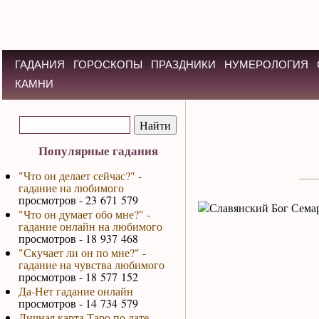
ГАДАНИЯ
ГОРОСКОПЫ
ПРАЗДНИКИ
НУМЕРОЛОГИЯ
КАМНИ
Популярные гадания
"Что он делает сейчас?" -
гадание на любимого
просмотров - 23 671 579
"Что он думает обо мне?" -
гадание онлайн на любимого
просмотров - 18 937 468
"Скучает ли он по мне?" -
гадание на чувства любимого
просмотров - 18 577 152
Да-Нет гадание онлайн
просмотров - 14 734 579
Личная карта Таро по дате