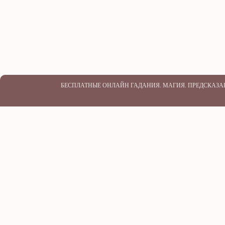
БЕСПЛАТНЫЕ ОНЛАЙН ГАДАНИЯ. МАГИЯ. ПРЕДСКАЗА