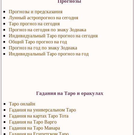
Прогнозы
Прогнозы и предсказания
Лунный астропрогноз на сегодня
Таро прогноз на сегодня
Прогноз на сегодня по знаку Зодиака
Индивидуальный Таро прогноз на сегодня
Общий Таро прогноз на год
Прогноз на год по знаку Зодиака
Индивидуальный Таро прогноз на год
Гадания на Таро и оракулах
Таро онлайн
Гадания на универсальном Таро
Гадания на картах Таро Тота
Гадания на Таро Варго
Гадания на Таро Манара
Гадания на Египетском Таро