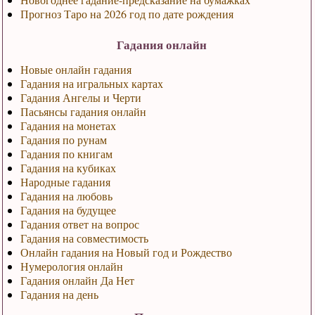
Прогноз Таро на 2026 год по дате рождения
Гадания онлайн
Новые онлайн гадания
Гадания на игральных картах
Гадания Ангелы и Черти
Пасьянсы гадания онлайн
Гадания на монетах
Гадания по рунам
Гадания по книгам
Гадания на кубиках
Народные гадания
Гадания на любовь
Гадания на будущее
Гадания ответ на вопрос
Гадания на совместимость
Онлайн гадания на Новый год и Рождество
Нумерология онлайн
Гадания онлайн Да Нет
Гадания на день