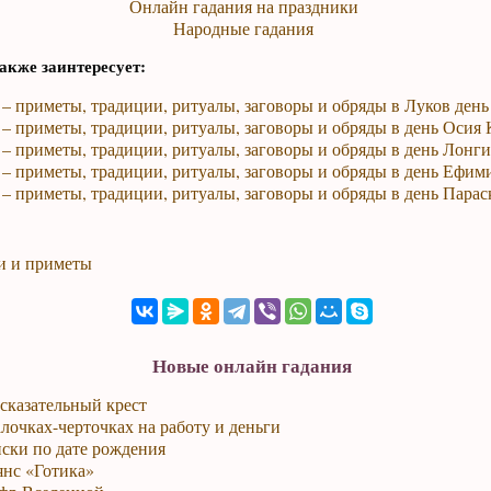
Онлайн гадания на праздники
Народные гадания
акже заинтересует:
 – приметы, традиции, ритуалы, заговоры и обряды в Луков день
 – приметы, традиции, ритуалы, заговоры и обряды в день Осия
 – приметы, традиции, ритуалы, заговоры и обряды в день Лонг
 – приметы, традиции, ритуалы, заговоры и обряды в день Ефим
 – приметы, традиции, ритуалы, заговоры и обряды в день Пара
и и приметы
Новые онлайн гадания
сказательный крест
лочках-черточках на работу и деньги
ски по дате рождения
янс «Готика»