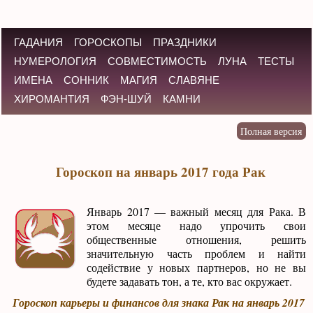
ГАДАНИЯ
ГОРОСКОПЫ
ПРАЗДНИКИ
НУМЕРОЛОГИЯ
СОВМЕСТИМОСТЬ
ЛУНА
ТЕСТЫ
ИМЕНА
СОННИК
МАГИЯ
СЛАВЯНЕ
ХИРОМАНТИЯ
ФЭН-ШУЙ
КАМНИ
Гороскоп на январь 2017 года Рак
Январь 2017 — важный месяц для Рака. В
этом месяце надо упрочить свои
общественные отношения, решить
значительную часть проблем и найти
содействие у новых партнеров, но не вы
будете задавать тон, а те, кто вас окружает.
Гороскоп карьеры и финансов для знака Рак на январь 2017