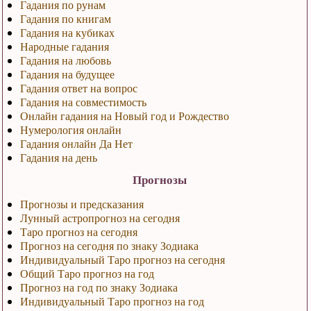
Гадания по рунам
Гадания по книгам
Гадания на кубиках
Народные гадания
Гадания на любовь
Гадания на будущее
Гадания ответ на вопрос
Гадания на совместимость
Онлайн гадания на Новый год и Рождество
Нумерология онлайн
Гадания онлайн Да Нет
Гадания на день
Прогнозы
Прогнозы и предсказания
Лунный астропрогноз на сегодня
Таро прогноз на сегодня
Прогноз на сегодня по знаку Зодиака
Индивидуальный Таро прогноз на сегодня
Общий Таро прогноз на год
Прогноз на год по знаку Зодиака
Индивидуальный Таро прогноз на год