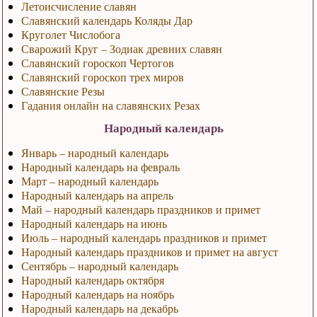
Летоисчисление славян
Славянский календарь Коляды Дар
Круголет Числобога
Сварожий Круг – Зодиак древних славян
Славянский гороскоп Чертогов
Славянский гороскоп трех миров
Славянские Резы
Гадания онлайн на славянских Резах
Народный календарь
Январь – народный календарь
Народный календарь на февраль
Март – народный календарь
Народный календарь на апрель
Май – народный календарь праздников и примет
Народный календарь на июнь
Июль – народный календарь праздников и примет
Народный календарь праздников и примет на август
Сентябрь – народный календарь
Народный календарь октября
Народный календарь на ноябрь
Народный календарь на декабрь