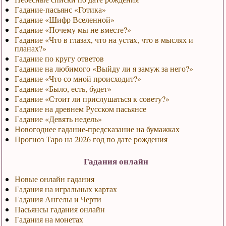
Гадание-пасьянс «Готика»
Гадание «Шифр Вселенной»
Гадание «Почему мы не вместе?»
Гадание «Что в глазах, что на устах, что в мыслях и
планах?»
Гадание по кругу ответов
Гадание на любимого «Выйду ли я замуж за него?»
Гадание «Что со мной происходит?»
Гадание «Было, есть, будет»
Гадание «Стоит ли прислушаться к совету?»
Гадание на древнем Русском пасьянсе
Гадание «Девять недель»
Новогоднее гадание-предсказание на бумажках
Прогноз Таро на 2026 год по дате рождения
Гадания онлайн
Новые онлайн гадания
Гадания на игральных картах
Гадания Ангелы и Черти
Пасьянсы гадания онлайн
Гадания на монетах