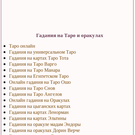
Гадания на Таро и оракулах
Таро онлайн
Гадания на универсальном Таро
Гадания на картах Таро Тота
Гадания на Таро Варго
Гадания на Таро Манара
Гадания на Египетском Таро
Онлайн гадания на Таро Ошо
Гадания на Таро Снов
Гадания на Таро Ангелов
Онлайн гадания на Оракулах
Гадания на цыганских картах
Гадания на картах Ленорман
Гадания на картах Эльтины
Гадания на оракуле мадам Эндоры
Гадания на оракулах Дорин Верче