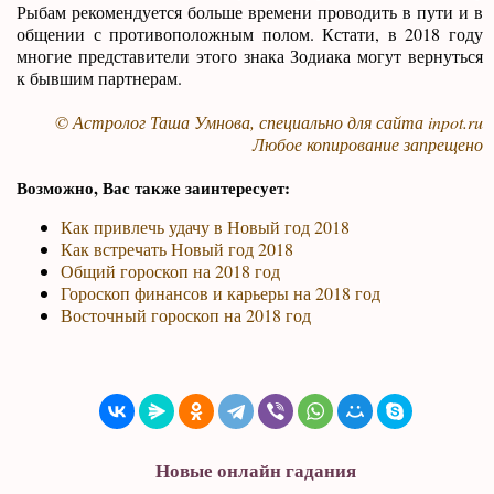
Рыбам рекомендуется больше времени проводить в пути и в
общении с противоположным полом. Кстати, в 2018 году
многие представители этого знака Зодиака могут вернуться
к бывшим партнерам.
© Астролог Таша Умнова, специально для сайта
inpot.ru
Любое копирование запрещено
Возможно, Вас также заинтересует:
Как привлечь удачу в Новый год 2018
Как встречать Новый год 2018
Общий гороскоп на 2018 год
Гороскоп финансов и карьеры на 2018 год
Восточный гороскоп на 2018 год
Новые онлайн гадания