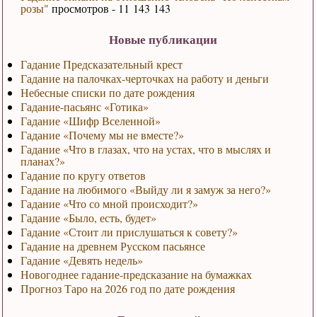
розы"
просмотров - 11 143 143
Новые публикации
Гадание Предсказательный крест
Гадание на палочках-черточках на работу и деньги
Небесные списки по дате рождения
Гадание-пасьянс «Готика»
Гадание «Шифр Вселенной»
Гадание «Почему мы не вместе?»
Гадание «Что в глазах, что на устах, что в мыслях и
планах?»
Гадание по кругу ответов
Гадание на любимого «Выйду ли я замуж за него?»
Гадание «Что со мной происходит?»
Гадание «Было, есть, будет»
Гадание «Стоит ли прислушаться к совету?»
Гадание на древнем Русском пасьянсе
Гадание «Девять недель»
Новогоднее гадание-предсказание на бумажках
Прогноз Таро на 2026 год по дате рождения