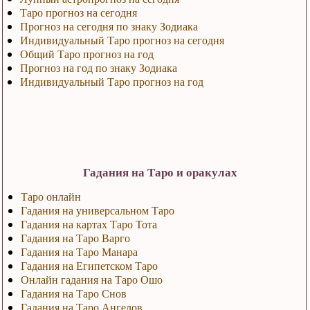
Таро прогноз на сегодня
Прогноз на сегодня по знаку Зодиака
Индивидуальный Таро прогноз на сегодня
Общий Таро прогноз на год
Прогноз на год по знаку Зодиака
Индивидуальный Таро прогноз на год
Гадания на Таро и оракулах
Таро онлайн
Гадания на универсальном Таро
Гадания на картах Таро Тота
Гадания на Таро Варго
Гадания на Таро Манара
Гадания на Египетском Таро
Онлайн гадания на Таро Ошо
Гадания на Таро Снов
Гадания на Таро Ангелов