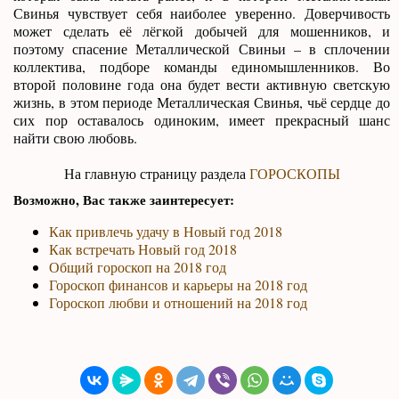
Свинья чувствует себя наиболее уверенно. Доверчивость
может сделать её лёгкой добычей для мошенников, и
поэтому спасение Металлической Свиньи – в сплочении
коллектива, подборе команды единомышленников. Во
второй половине года она будет вести активную светскую
жизнь, в этом периоде Металлическая Свинья, чьё сердце до
сих пор оставалось одиноким, имеет прекрасный шанс
найти свою любовь.
На главную страницу раздела
ГОРОСКОПЫ
Возможно, Вас также заинтересует:
Как привлечь удачу в Новый год 2018
Как встречать Новый год 2018
Общий гороскоп на 2018 год
Гороскоп финансов и карьеры на 2018 год
Гороскоп любви и отношений на 2018 год