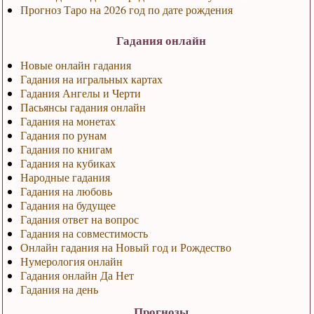
Прогноз Таро на 2026 год по дате рождения
Гадания онлайн
Новые онлайн гадания
Гадания на игральных картах
Гадания Ангелы и Черти
Пасьянсы гадания онлайн
Гадания на монетах
Гадания по рунам
Гадания по книгам
Гадания на кубиках
Народные гадания
Гадания на любовь
Гадания на будущее
Гадания ответ на вопрос
Гадания на совместимость
Онлайн гадания на Новый год и Рождество
Нумерология онлайн
Гадания онлайн Да Нет
Гадания на день
Прогнозы