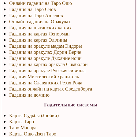
Онлайн гадания на Таро Ошо
Гадания на Таро Снов
Гадания на Таро Ангелов
Онлайн гадания на Оракулах
Гадания на цыганских картах
Гадания на картах Ленорман
Гадания на картах Эльтины
Гадания на оракуле мадам Эндоры
Гадания на оракулах Дорин Верче
Гадания на оракуле Дыхание ночи
Гадания на картах оракула Симболон
Гадания на оракуле Русская сивилла
Гадания Мистический хранитель
Гадания на Славянских Резах Рода
Гадания онлайн на картах Сведенборга
Гадания на домино
Гадательные системы
Карты Судьбы (Любви)
Карты Таро
Таро Манара
Карты Ошо Дзен Таро