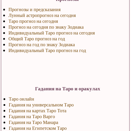
Прогнозы и предсказания
Лунный астропрогноз на сегодня
Таро прогноз на сегодня
Прогноз на сегодня по знаку Зодиака
Индивидуальный Таро прогноз на сегодня
Общий Таро прогноз на год
Прогноз на год по знаку Зодиака
Индивидуальный Таро прогноз на год
Гадания на Таро и оракулах
Таро онлайн
Гадания на универсальном Таро
Гадания на картах Таро Тота
Гадания на Таро Варго
Гадания на Таро Манара
Гадания на Египетском Таро