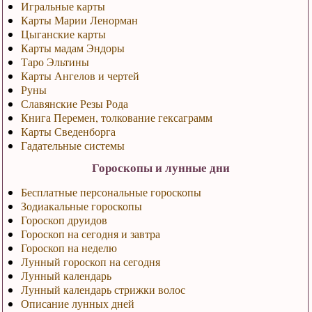
Игральные карты
Карты Марии Ленорман
Цыганские карты
Карты мадам Эндоры
Таро Эльтины
Карты Ангелов и чертей
Руны
Славянские Резы Рода
Книга Перемен, толкование гексаграмм
Карты Сведенборга
Гадательные системы
Гороскопы и лунные дни
Бесплатные персональные гороскопы
Зодиакальные гороскопы
Гороскоп друидов
Гороскоп на сегодня и завтра
Гороскоп на неделю
Лунный гороскоп на сегодня
Лунный календарь
Лунный календарь стрижки волос
Описание лунных дней