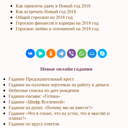
Как привлечь удачу в Новый год 2018
Как встречать Новый год 2018
Общий гороскоп на 2018 год
Гороскоп финансов и карьеры на 2018 год
Гороскоп любви и отношений на 2018 год
Новые онлайн гадания
Гадание Предсказательный крест
Гадание на палочках-черточках на работу и деньги
Небесные списки по дате рождения
Гадание-пасьянс «Готика»
Гадание «Шифр Вселенной»
Гадание на рунах «Почему мы не вместе?»
Гадание «Что в глазах, что на устах, что в мыслях и
планах?»
Гадание по кругу ответов