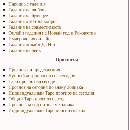
Народные гадания
Гадания на любовь
Гадания на будущее
Гадания ответ на вопрос
Гадания на совместимость
Онлайн гадания на Новый год и Рождество
Нумерология онлайн
Гадания онлайн Да Нет
Гадания на день
Прогнозы
Прогнозы и предсказания
Лунный астропрогноз на сегодня
Таро прогноз на сегодня
Прогноз на сегодня по знаку Зодиака
Индивидуальный Таро прогноз на сегодня
Общий Таро прогноз на год
Прогноз на год по знаку Зодиака
Индивидуальный Таро прогноз на год