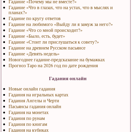
Гадание «Почему мы не вместе?»
Гадание «Что в глазах, что на устах, что в мыслях и
планах?»
Гадание по кругу ответов
Гадание на любимого «Выйду ли я замуж за него?»
Гадание «Что со мной происходит?»
Гадание «Было, есть, будет»
Гадание «Стоит ли прислушаться к совету?»
Гадание на древнем Русском пасьянсе
Гадание «Девять недель»
Новогоднее гадание-предсказание на бумажках
Прогноз Таро на 2026 год по дате рождения
Гадания онлайн
Новые онлайн гадания
Гадания на игральных картах
Гадания Ангелы и Черти
Пасьянсы гадания онлайн
Гадания на монетах
Гадания по рунам
Гадания по книгам
Гадания на кубиках