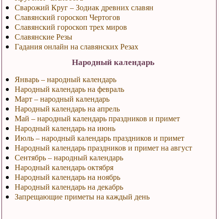
Сварожий Круг – Зодиак древних славян
Славянский гороскоп Чертогов
Славянский гороскоп трех миров
Славянские Резы
Гадания онлайн на славянских Резах
Народный календарь
Январь – народный календарь
Народный календарь на февраль
Март – народный календарь
Народный календарь на апрель
Май – народный календарь праздников и примет
Народный календарь на июнь
Июль – народный календарь праздников и примет
Народный календарь праздников и примет на август
Сентябрь – народный календарь
Народный календарь октября
Народный календарь на ноябрь
Народный календарь на декабрь
Запрещающие приметы на каждый день