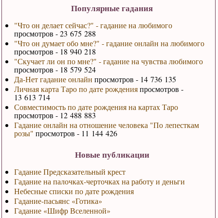
Популярные гадания
"Что он делает сейчас?" - гадание на любимого
просмотров - 23 675 288
"Что он думает обо мне?" - гадание онлайн на любимого
просмотров - 18 940 218
"Скучает ли он по мне?" - гадание на чувства любимого
просмотров - 18 579 524
Да-Нет гадание онлайн
просмотров - 14 736 135
Личная карта Таро по дате рождения
просмотров -
13 613 714
Совместимость по дате рождения на картах Таро
просмотров - 12 488 883
Гадание онлайн на отношение человека "По лепесткам
розы"
просмотров - 11 144 426
Новые публикации
Гадание Предсказательный крест
Гадание на палочках-черточках на работу и деньги
Небесные списки по дате рождения
Гадание-пасьянс «Готика»
Гадание «Шифр Вселенной»