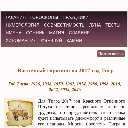
ГАДАНИЯ
ГОРОСКОПЫ
ПРАЗДНИКИ
НУМЕРОЛОГИЯ
СОВМЕСТИМОСТЬ
ЛУНА
ТЕСТЫ
ИМЕНА
СОННИК
МАГИЯ
СЛАВЯНЕ
ХИРОМАНТИЯ
ФЭН-ШУЙ
КАМНИ
Восточный гороскоп на 2017 год Тигр
Год Тигра: 1926, 1938, 1950, 1962, 1974, 1986, 1998, 2010,
2022, 2034, 2046
Для Тигра 2017 год Красного Огненного
Петуха не станет тревожным и очень
трудным, но представитель этого знака
будет испытывать дискомфорт в различные
его периоды. Многие проблемы Тигра в