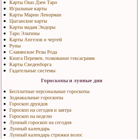
Карты Ошо Дзен Таро
Игральные карты
Карты Марии Ленорман
Цыганские карты
Карты мадам Эндоры
Таро Эльтины
Карты Ангелов и чертей
Руны
Славянские Резы Рода
Книга Перемен, толкование гексаграмм
Карты Сведенборга
Гадательные системы
Гороскопы и лунные дни
Бесплатные персональные гороскопы
Зодиакальные гороскопы
Гороскоп друидов
Гороскоп на сегодня и завтра
Гороскоп на неделю
Лунный гороскоп на сегодня
Лунный календарь
Лунный календарь стрижки волос