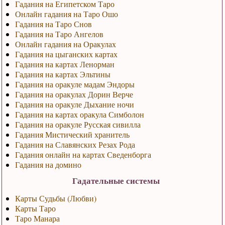
Гадания на Египетском Таро
Онлайн гадания на Таро Ошо
Гадания на Таро Снов
Гадания на Таро Ангелов
Онлайн гадания на Оракулах
Гадания на цыганских картах
Гадания на картах Ленорман
Гадания на картах Эльтины
Гадания на оракуле мадам Эндоры
Гадания на оракулах Дорин Верче
Гадания на оракуле Дыхание ночи
Гадания на картах оракула Симболон
Гадания на оракуле Русская сивилла
Гадания Мистический хранитель
Гадания на Славянских Резах Рода
Гадания онлайн на картах Сведенборга
Гадания на домино
Гадательные системы
Карты Судьбы (Любви)
Карты Таро
Таро Манара