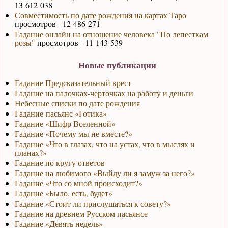
13 612 038
Совместимость по дате рождения на картах Таро
просмотров - 12 486 271
Гадание онлайн на отношение человека "По лепесткам
розы"
просмотров - 11 143 539
Новые публикации
Гадание Предсказательный крест
Гадание на палочках-черточках на работу и деньги
Небесные списки по дате рождения
Гадание-пасьянс «Готика»
Гадание «Шифр Вселенной»
Гадание «Почему мы не вместе?»
Гадание «Что в глазах, что на устах, что в мыслях и
планах?»
Гадание по кругу ответов
Гадание на любимого «Выйду ли я замуж за него?»
Гадание «Что со мной происходит?»
Гадание «Было, есть, будет»
Гадание «Стоит ли прислушаться к совету?»
Гадание на древнем Русском пасьянсе
Гадание «Девять недель»