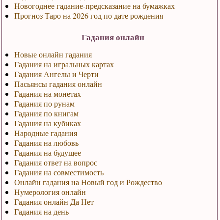
Новогоднее гадание-предсказание на бумажках
Прогноз Таро на 2026 год по дате рождения
Гадания онлайн
Новые онлайн гадания
Гадания на игральных картах
Гадания Ангелы и Черти
Пасьянсы гадания онлайн
Гадания на монетах
Гадания по рунам
Гадания по книгам
Гадания на кубиках
Народные гадания
Гадания на любовь
Гадания на будущее
Гадания ответ на вопрос
Гадания на совместимость
Онлайн гадания на Новый год и Рождество
Нумерология онлайн
Гадания онлайн Да Нет
Гадания на день