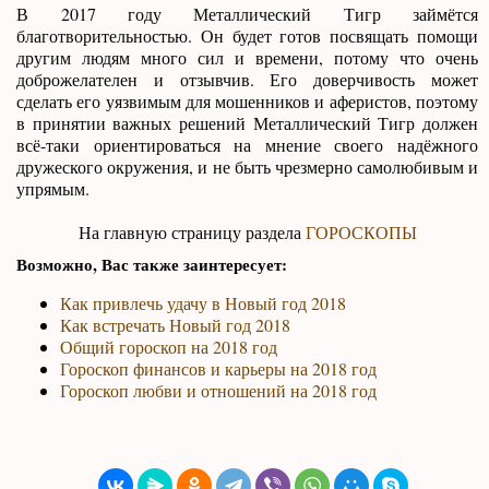
В 2017 году Металлический Тигр займётся
благотворительностью. Он будет готов посвящать помощи
другим людям много сил и времени, потому что очень
доброжелателен и отзывчив. Его доверчивость может
сделать его уязвимым для мошенников и аферистов, поэтому
в принятии важных решений Металлический Тигр должен
всё-таки ориентироваться на мнение своего надёжного
дружеского окружения, и не быть чрезмерно самолюбивым и
упрямым.
На главную страницу раздела
ГОРОСКОПЫ
Возможно, Вас также заинтересует:
Как привлечь удачу в Новый год 2018
Как встречать Новый год 2018
Общий гороскоп на 2018 год
Гороскоп финансов и карьеры на 2018 год
Гороскоп любви и отношений на 2018 год