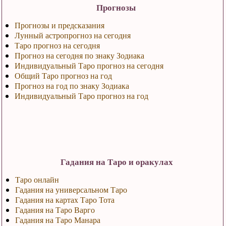
Прогнозы
Прогнозы и предсказания
Лунный астропрогноз на сегодня
Таро прогноз на сегодня
Прогноз на сегодня по знаку Зодиака
Индивидуальный Таро прогноз на сегодня
Общий Таро прогноз на год
Прогноз на год по знаку Зодиака
Индивидуальный Таро прогноз на год
Гадания на Таро и оракулах
Таро онлайн
Гадания на универсальном Таро
Гадания на картах Таро Тота
Гадания на Таро Варго
Гадания на Таро Манара