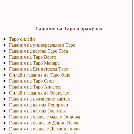
Гадания на Таро и оракулах
Таро онлайн
Гадания на универсальном Таро
Гадания на картах Таро Тота
Гадания на Таро Варго
Гадания на Таро Манара
Гадания на Египетском Таро
Онлайн гадания на Таро Ошо
Гадания на Таро Снов
Гадания на Таро Ангелов
Онлайн гадания на Оракулах
Гадания на цыганских картах
Гадания на картах Ленорман
Гадания на картах Эльтины
Гадания на оракуле мадам Эндоры
Гадания на оракулах Дорин Верче
Гадания на оракуле Дыхание ночи