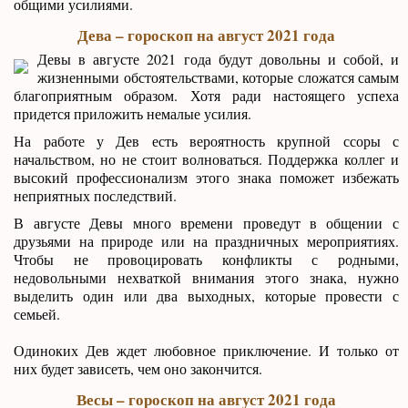
общими усилиями.
Дева – гороскоп на август 2021 года
Девы в августе 2021 года будут довольны и собой, и
жизненными обстоятельствами, которые сложатся самым
благоприятным образом. Хотя ради настоящего успеха
придется приложить немалые усилия.
На работе у Дев есть вероятность крупной ссоры с
начальством, но не стоит волноваться. Поддержка коллег и
высокий профессионализм этого знака поможет избежать
неприятных последствий.
В августе Девы много времени проведут в общении с
друзьями на природе или на праздничных мероприятиях.
Чтобы не провоцировать конфликты с родными,
недовольными нехваткой внимания этого знака, нужно
выделить один или два выходных, которые провести с
семьей.
Одиноких Дев ждет любовное приключение. И только от
них будет зависеть, чем оно закончится.
Весы – гороскоп на август 2021 года