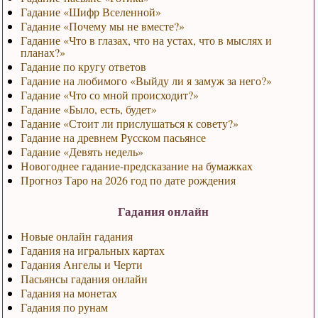
Гадание «Шифр Вселенной»
Гадание «Почему мы не вместе?»
Гадание «Что в глазах, что на устах, что в мыслях и
планах?»
Гадание по кругу ответов
Гадание на любимого «Выйду ли я замуж за него?»
Гадание «Что со мной происходит?»
Гадание «Было, есть, будет»
Гадание «Стоит ли прислушаться к совету?»
Гадание на древнем Русском пасьянсе
Гадание «Девять недель»
Новогоднее гадание-предсказание на бумажках
Прогноз Таро на 2026 год по дате рождения
Гадания онлайн
Новые онлайн гадания
Гадания на игральных картах
Гадания Ангелы и Черти
Пасьянсы гадания онлайн
Гадания на монетах
Гадания по рунам