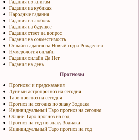
Гадания по книгам
Гадания на кубиках
Народные гадания
Гадания на любовь
Гадания на будущее
Гадания ответ на вопрос
Гадания на совместимость
Онлайн гадания на Новый год и Рождество
Нумерология онлайн
Гадания онлайн Да Нет
Гадания на день
Прогнозы
Прогнозы и предсказания
Лунный астропрогноз на сегодня
Таро прогноз на сегодня
Прогноз на сегодня по знаку Зодиака
Индивидуальный Таро прогноз на сегодня
Общий Таро прогноз на год
Прогноз на год по знаку Зодиака
Индивидуальный Таро прогноз на год