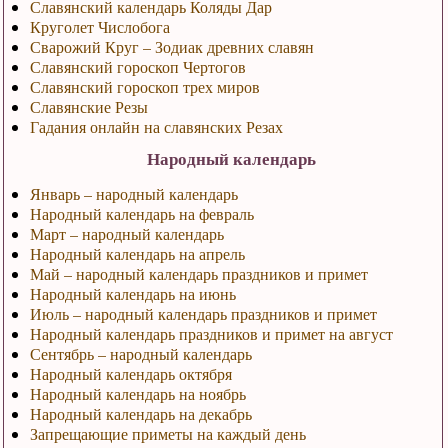
Славянский календарь Коляды Дар
Круголет Числобога
Сварожий Круг – Зодиак древних славян
Славянский гороскоп Чертогов
Славянский гороскоп трех миров
Славянские Резы
Гадания онлайн на славянских Резах
Народный календарь
Январь – народный календарь
Народный календарь на февраль
Март – народный календарь
Народный календарь на апрель
Май – народный календарь праздников и примет
Народный календарь на июнь
Июль – народный календарь праздников и примет
Народный календарь праздников и примет на август
Сентябрь – народный календарь
Народный календарь октября
Народный календарь на ноябрь
Народный календарь на декабрь
Запрещающие приметы на каждый день