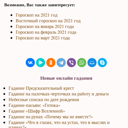
Возможно, Вас также заинтересует:
Гороскоп на 2021 год
Восточный гороскоп на 2021 год
Гороскоп на январь 2021 года
Гороскоп на февраль 2021 года
Гороскоп на март 2021 года
Новые онлайн гадания
Гадание Предсказательный крест
Гадание на палочках-черточках на работу и деньги
Небесные списки по дате рождения
Гадание-пасьянс «Готика»
Гадание «Шифр Вселенной»
Гадание на рунах «Почему мы не вместе?»
Гадание «Что в глазах, что на устах, что в мыслях и
планах?»