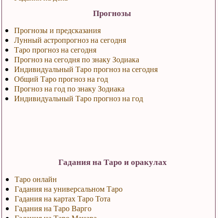
Прогнозы
Прогнозы и предсказания
Лунный астропрогноз на сегодня
Таро прогноз на сегодня
Прогноз на сегодня по знаку Зодиака
Индивидуальный Таро прогноз на сегодня
Общий Таро прогноз на год
Прогноз на год по знаку Зодиака
Индивидуальный Таро прогноз на год
Гадания на Таро и оракулах
Таро онлайн
Гадания на универсальном Таро
Гадания на картах Таро Тота
Гадания на Таро Варго
Гадания на Таро Манара