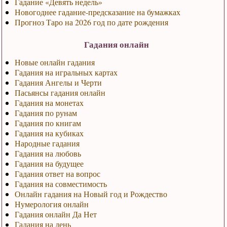
Гадание «Девять недель»
Новогоднее гадание-предсказание на бумажках
Прогноз Таро на 2026 год по дате рождения
Гадания онлайн
Новые онлайн гадания
Гадания на игральных картах
Гадания Ангелы и Черти
Пасьянсы гадания онлайн
Гадания на монетах
Гадания по рунам
Гадания по книгам
Гадания на кубиках
Народные гадания
Гадания на любовь
Гадания на будущее
Гадания ответ на вопрос
Гадания на совместимость
Онлайн гадания на Новый год и Рождество
Нумерология онлайн
Гадания онлайн Да Нет
Гадания на день