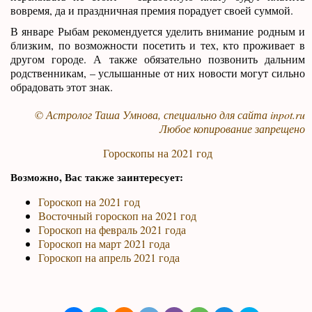
вовремя, да и праздничная премия порадует своей суммой.
В январе Рыбам рекомендуется уделить внимание родным и
близким, по возможности посетить и тех, кто проживает в
другом городе. А также обязательно позвонить дальним
родственникам, – услышанные от них новости могут сильно
обрадовать этот знак.
© Астролог Таша Умнова, специально для сайта
inpot.ru
Любое копирование запрещено
Гороскопы на 2021 год
Возможно, Вас также заинтересует:
Гороскоп на 2021 год
Восточный гороскоп на 2021 год
Гороскоп на февраль 2021 года
Гороскоп на март 2021 года
Гороскоп на апрель 2021 года