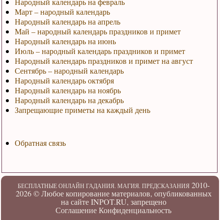
Народный календарь на февраль
Март – народный календарь
Народный календарь на апрель
Май – народный календарь праздников и примет
Народный календарь на июнь
Июль – народный календарь праздников и примет
Народный календарь праздников и примет на август
Сентябрь – народный календарь
Народный календарь октября
Народный календарь на ноябрь
Народный календарь на декабрь
Запрещающие приметы на каждый день
Обратная связь
2010-
БЕСПЛАТНЫЕ ОНЛАЙН ГАДАНИЯ. МАГИЯ. ПРЕДСКАЗАНИЯ
2026 ©
Любое копирование материалов, опубликованных
на сайте INPOT.RU, запрещено
Соглашение
Конфиденциальность