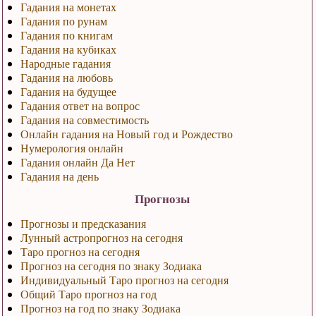
Гадания на монетах
Гадания по рунам
Гадания по книгам
Гадания на кубиках
Народные гадания
Гадания на любовь
Гадания на будущее
Гадания ответ на вопрос
Гадания на совместимость
Онлайн гадания на Новый год и Рождество
Нумерология онлайн
Гадания онлайн Да Нет
Гадания на день
Прогнозы
Прогнозы и предсказания
Лунный астропрогноз на сегодня
Таро прогноз на сегодня
Прогноз на сегодня по знаку Зодиака
Индивидуальный Таро прогноз на сегодня
Общий Таро прогноз на год
Прогноз на год по знаку Зодиака