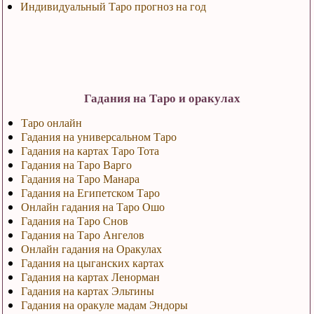
Индивидуальный Таро прогноз на год
Гадания на Таро и оракулах
Таро онлайн
Гадания на универсальном Таро
Гадания на картах Таро Тота
Гадания на Таро Варго
Гадания на Таро Манара
Гадания на Египетском Таро
Онлайн гадания на Таро Ошо
Гадания на Таро Снов
Гадания на Таро Ангелов
Онлайн гадания на Оракулах
Гадания на цыганских картах
Гадания на картах Ленорман
Гадания на картах Эльтины
Гадания на оракуле мадам Эндоры