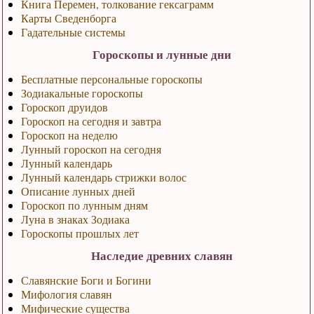
Книга Перемен, толкование гексаграмм
Карты Сведенборга
Гадательные системы
Гороскопы и лунные дни
Бесплатные персональные гороскопы
Зодиакальные гороскопы
Гороскоп друидов
Гороскоп на сегодня и завтра
Гороскоп на неделю
Лунный гороскоп на сегодня
Лунный календарь
Лунный календарь стрижки волос
Описание лунных дней
Гороскоп по лунным дням
Луна в знаках Зодиака
Гороскопы прошлых лет
Наследие древних славян
Славянские Боги и Богини
Мифология славян
Мифические существа