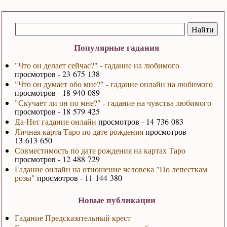
Популярные гадания
"Что он делает сейчас?" - гадание на любимого
просмотров - 23 675 138
"Что он думает обо мне?" - гадание онлайн на любимого
просмотров - 18 940 089
"Скучает ли он по мне?" - гадание на чувства любимого
просмотров - 18 579 425
Да-Нет гадание онлайн
просмотров - 14 736 083
Личная карта Таро по дате рождения
просмотров -
13 613 650
Совместимость по дате рождения на картах Таро
просмотров - 12 488 729
Гадание онлайн на отношение человека "По лепесткам
розы"
просмотров - 11 144 380
Новые публикации
Гадание Предсказательный крест