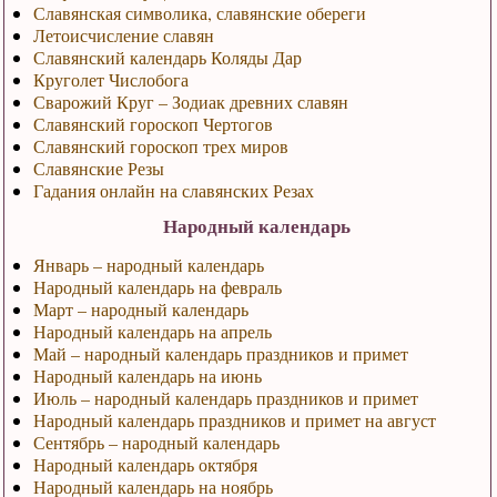
Славянская символика, славянские обереги
Летоисчисление славян
Славянский календарь Коляды Дар
Круголет Числобога
Сварожий Круг – Зодиак древних славян
Славянский гороскоп Чертогов
Славянский гороскоп трех миров
Славянские Резы
Гадания онлайн на славянских Резах
Народный календарь
Январь – народный календарь
Народный календарь на февраль
Март – народный календарь
Народный календарь на апрель
Май – народный календарь праздников и примет
Народный календарь на июнь
Июль – народный календарь праздников и примет
Народный календарь праздников и примет на август
Сентябрь – народный календарь
Народный календарь октября
Народный календарь на ноябрь