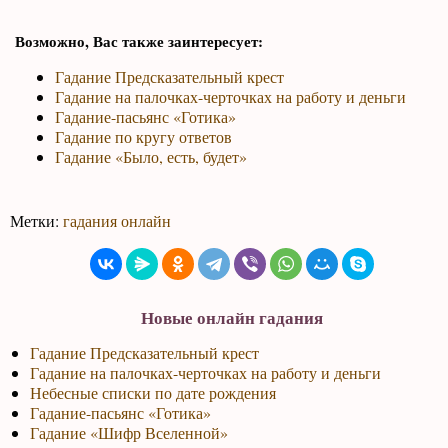
Возможно, Вас также заинтересует:
Гадание Предсказательный крест
Гадание на палочках-черточках на работу и деньги
Гадание-пасьянс «Готика»
Гадание по кругу ответов
Гадание «Было, есть, будет»
Метки:
гадания онлайн
Новые онлайн гадания
Гадание Предсказательный крест
Гадание на палочках-черточках на работу и деньги
Небесные списки по дате рождения
Гадание-пасьянс «Готика»
Гадание «Шифр Вселенной»