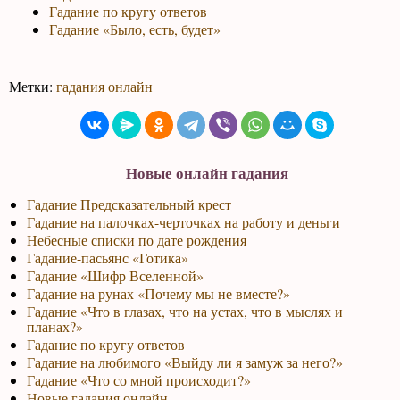
Гадание по кругу ответов
Гадание «Было, есть, будет»
Метки:
гадания онлайн
Новые онлайн гадания
Гадание Предсказательный крест
Гадание на палочках-черточках на работу и деньги
Небесные списки по дате рождения
Гадание-пасьянс «Готика»
Гадание «Шифр Вселенной»
Гадание на рунах «Почему мы не вместе?»
Гадание «Что в глазах, что на устах, что в мыслях и
планах?»
Гадание по кругу ответов
Гадание на любимого «Выйду ли я замуж за него?»
Гадание «Что со мной происходит?»
Новые гадания онлайн