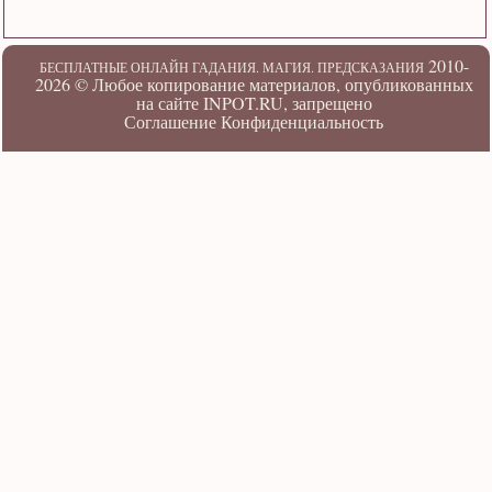
2010-
БЕСПЛАТНЫЕ ОНЛАЙН ГАДАНИЯ. МАГИЯ. ПРЕДСКАЗАНИЯ
2026 ©
Любое копирование материалов, опубликованных
на сайте INPOT.RU, запрещено
Соглашение
Конфиденциальность