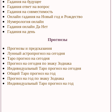
Гадания на будущее
Гадания ответ на вопрос
Гадания на совместимость
Онлайн гадания на Новый год и Рождество
Нумерология онлайн
Гадания онлайн Да Нет
Гадания на день
Прогнозы
Прогнозы и предсказания
Лунный астропрогноз на сегодня
Таро прогноз на сегодня
Прогноз на сегодня по знаку Зодиака
Индивидуальный Таро прогноз на сегодня
Общий Таро прогноз на год
Прогноз на год по знаку Зодиака
Индивидуальный Таро прогноз на год