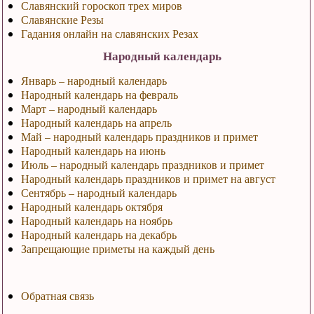
Славянский гороскоп трех миров
Славянские Резы
Гадания онлайн на славянских Резах
Народный календарь
Январь – народный календарь
Народный календарь на февраль
Март – народный календарь
Народный календарь на апрель
Май – народный календарь праздников и примет
Народный календарь на июнь
Июль – народный календарь праздников и примет
Народный календарь праздников и примет на август
Сентябрь – народный календарь
Народный календарь октября
Народный календарь на ноябрь
Народный календарь на декабрь
Запрещающие приметы на каждый день
Обратная связь