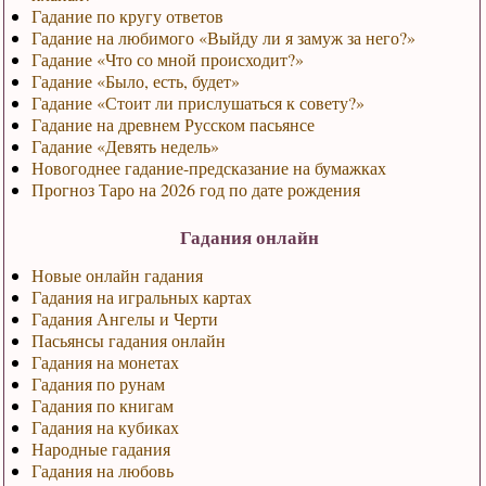
Гадание по кругу ответов
Гадание на любимого «Выйду ли я замуж за него?»
Гадание «Что со мной происходит?»
Гадание «Было, есть, будет»
Гадание «Стоит ли прислушаться к совету?»
Гадание на древнем Русском пасьянсе
Гадание «Девять недель»
Новогоднее гадание-предсказание на бумажках
Прогноз Таро на 2026 год по дате рождения
Гадания онлайн
Новые онлайн гадания
Гадания на игральных картах
Гадания Ангелы и Черти
Пасьянсы гадания онлайн
Гадания на монетах
Гадания по рунам
Гадания по книгам
Гадания на кубиках
Народные гадания
Гадания на любовь