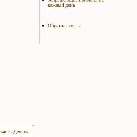
каждый день
Обратная связь
ьянс «Девять