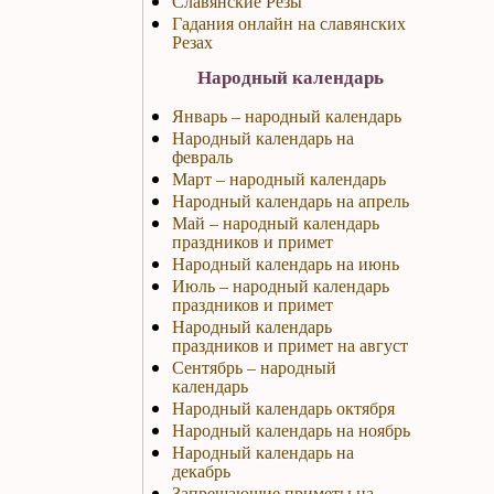
Славянские Резы
Гадания онлайн на славянских
Резах
Народный календарь
Январь – народный календарь
Народный календарь на
февраль
Март – народный календарь
Народный календарь на апрель
Май – народный календарь
праздников и примет
Народный календарь на июнь
Июль – народный календарь
праздников и примет
Народный календарь
праздников и примет на август
Сентябрь – народный
календарь
Народный календарь октября
Народный календарь на ноябрь
Народный календарь на
декабрь
Запрещающие приметы на