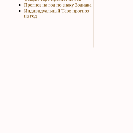
Прогноз на год по знаку Зодиака
Индивидуальный Таро прогноз
на год