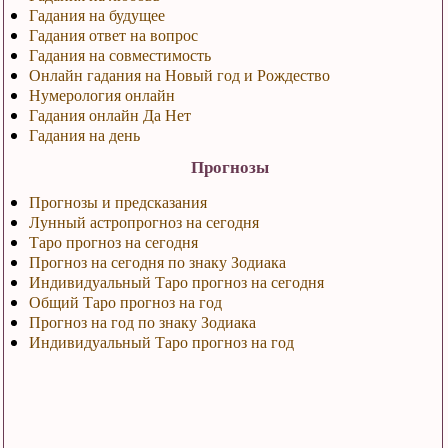
Гадания на будущее
Гадания ответ на вопрос
Гадания на совместимость
Онлайн гадания на Новый год и Рождество
Нумерология онлайн
Гадания онлайн Да Нет
Гадания на день
Прогнозы
Прогнозы и предсказания
Лунный астропрогноз на сегодня
Таро прогноз на сегодня
Прогноз на сегодня по знаку Зодиака
Индивидуальный Таро прогноз на сегодня
Общий Таро прогноз на год
Прогноз на год по знаку Зодиака
Индивидуальный Таро прогноз на год