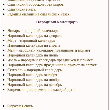
Славянский гороскоп трех миров
Славянские Резы
Гадания онлайн на славянских Резах
Народный календарь
Январь – народный календарь
Народный календарь на февраль
Март – народный календарь
Народный календарь на апрель
Май – народный календарь праздников и примет
Народный календарь на июнь
Июль – народный календарь праздников и примет
Народный календарь праздников и примет на август
Сентябрь – народный календарь
Народный календарь октября
Народный календарь на ноябрь
Народный календарь на декабрь
Запрещающие приметы на каждый день
Обратная связь