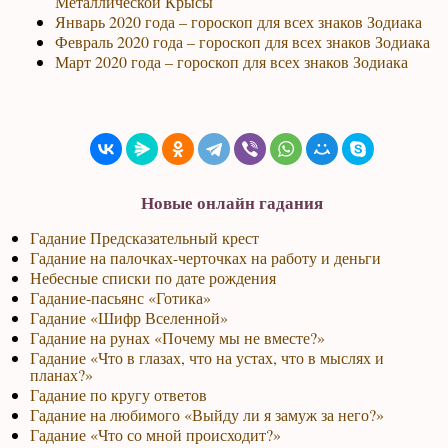
Металлической Крысы
Январь 2020 года – гороскоп для всех знаков Зодиака
Февраль 2020 года – гороскоп для всех знаков Зодиака
Март 2020 года – гороскоп для всех знаков Зодиака
Новые онлайн гадания
Гадание Предсказательный крест
Гадание на палочках-черточках на работу и деньги
Небесные списки по дате рождения
Гадание-пасьянс «Готика»
Гадание «Шифр Вселенной»
Гадание на рунах «Почему мы не вместе?»
Гадание «Что в глазах, что на устах, что в мыслях и
планах?»
Гадание по кругу ответов
Гадание на любимого «Выйду ли я замуж за него?»
Гадание «Что со мной происходит?»