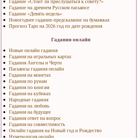
Гадание «Стоит ли прислушаться к совету?»
Гадание на древнем Русском пасьянсе
Гадание «Девять недель»
Новогоднее гадание-предсказание на бумажках
Прогноз Таро на 2026 год по дате рождения
Гадания онлайн
Новые онлайн гадания
Гадания на игральных картах
Гадания Ангелы и Черти
Пасьянсы гадания онлайн
Гадания на монетах
Гадания по рунам
Гадания по книгам
Гадания на кубиках
Народные гадания
Гадания на любовь
Гадания на будущее
Гадания ответ на вопрос
Гадания на совместимость
Онлайн гадания на Новый год и Рождество
Нумерология онлайн