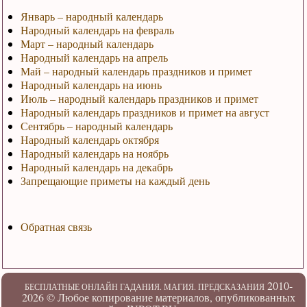
Январь – народный календарь
Народный календарь на февраль
Март – народный календарь
Народный календарь на апрель
Май – народный календарь праздников и примет
Народный календарь на июнь
Июль – народный календарь праздников и примет
Народный календарь праздников и примет на август
Сентябрь – народный календарь
Народный календарь октября
Народный календарь на ноябрь
Народный календарь на декабрь
Запрещающие приметы на каждый день
Обратная связь
2010-
БЕСПЛАТНЫЕ ОНЛАЙН ГАДАНИЯ. МАГИЯ. ПРЕДСКАЗАНИЯ
2026 ©
Любое копирование материалов, опубликованных