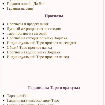
Гадания онлайн Да Нет
Гадания на день
Прогнозы
Прогнозы и предсказания
Лунный астропрогноз на сегодня
Таро прогноз на сегодня
Прогноз на сегодня по знаку Зодиака
Индивидуальный Таро прогноз на сегодня
Общий Таро прогноз на год
Прогноз на год по знаку Зодиака
Индивидуальный Таро прогноз на год
Гадания на Таро и оракулах
Таро онлайн
Гадания на универсальном Таро
Гадания на картах Таро Тота