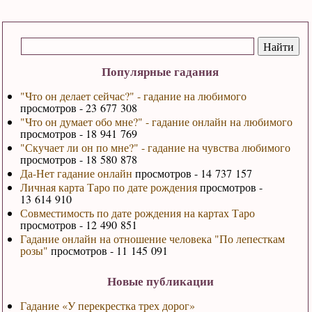
Популярные гадания
"Что он делает сейчас?" - гадание на любимого
просмотров - 23 677 308
"Что он думает обо мне?" - гадание онлайн на любимого
просмотров - 18 941 769
"Скучает ли он по мне?" - гадание на чувства любимого
просмотров - 18 580 878
Да-Нет гадание онлайн
просмотров - 14 737 157
Личная карта Таро по дате рождения
просмотров -
13 614 910
Совместимость по дате рождения на картах Таро
просмотров - 12 490 851
Гадание онлайн на отношение человека "По лепесткам
розы"
просмотров - 11 145 091
Новые публикации
Гадание «У перекрестка трех дорог»