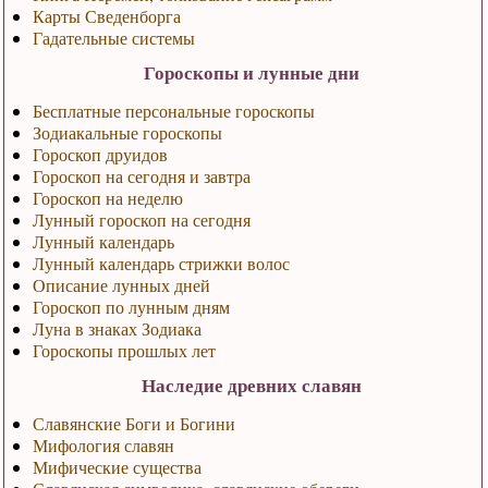
Карты Сведенборга
Гадательные системы
Гороскопы и лунные дни
Бесплатные персональные гороскопы
Зодиакальные гороскопы
Гороскоп друидов
Гороскоп на сегодня и завтра
Гороскоп на неделю
Лунный гороскоп на сегодня
Лунный календарь
Лунный календарь стрижки волос
Описание лунных дней
Гороскоп по лунным дням
Луна в знаках Зодиака
Гороскопы прошлых лет
Наследие древних славян
Славянские Боги и Богини
Мифология славян
Мифические существа