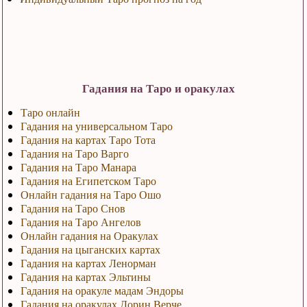
Гадания на Таро и оракулах
Таро онлайн
Гадания на универсальном Таро
Гадания на картах Таро Тота
Гадания на Таро Варго
Гадания на Таро Манара
Гадания на Египетском Таро
Онлайн гадания на Таро Ошо
Гадания на Таро Снов
Гадания на Таро Ангелов
Онлайн гадания на Оракулах
Гадания на цыганских картах
Гадания на картах Ленорман
Гадания на картах Эльтины
Гадания на оракуле мадам Эндоры
Гадания на оракулах Дорин Верче