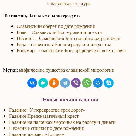
Славянская культура
Возможно, Вас также заинтересует:
Славянский оберег по дате рождения
Боян – Славянский Бог музыки и поэзии
Посвист – Славянский Бог сильного ветра и бури
Рада – славянская Богиня радуги и искусства
Богумир – славянский Бог, прародитель всех славян
Метки:
мифические существа славянской мифологии
Новые онлайн гадания
Гадание «У перекрестка трех дорог»
Гадание Предсказательный крест
Гадание на палочках-черточках на работу и деньги
Небесные списки по дате рождения
Гадание-пасьянс «Готика»