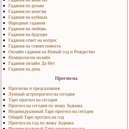
Гадания по рунам
Гадания по книгам
Гадания на кубиках
Народные гадания
Гадания на любовь
Гадания на будущее
Гадания ответ на вопрос
Гадания на совместимость
Онлайн гадания на Новый год и Рождество
Нумерология онлайн
Гадания онлайн Да Нет
Гадания на день
Прогнозы
Прогнозы и предсказания
Лунный астропрогноз на сегодня
Таро прогноз на сегодня
Прогноз на сегодня по знаку Зодиака
Индивидуальный Таро прогноз на сегодня
Общий Таро прогноз на год
Прогноз на год по знаку Зодиака
Индивидуальный Таро прогноз на год