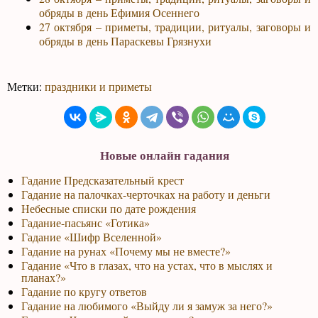
обряды в день Ефимия Осеннего
27 октября – приметы, традиции, ритуалы, заговоры и
обряды в день Параскевы Грязнухи
Метки:
праздники и приметы
Новые онлайн гадания
Гадание Предсказательный крест
Гадание на палочках-черточках на работу и деньги
Небесные списки по дате рождения
Гадание-пасьянс «Готика»
Гадание «Шифр Вселенной»
Гадание на рунах «Почему мы не вместе?»
Гадание «Что в глазах, что на устах, что в мыслях и
планах?»
Гадание по кругу ответов
Гадание на любимого «Выйду ли я замуж за него?»