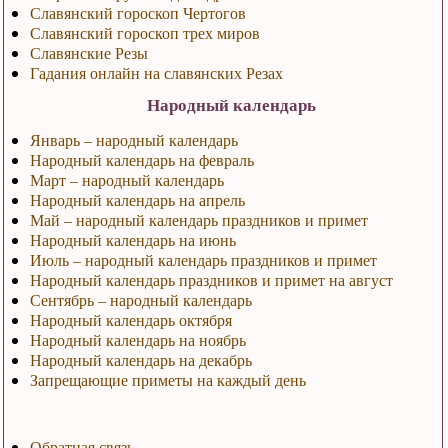
Славянский гороскоп Чертогов
Славянский гороскоп трех миров
Славянские Резы
Гадания онлайн на славянских Резах
Народный календарь
Январь – народный календарь
Народный календарь на февраль
Март – народный календарь
Народный календарь на апрель
Май – народный календарь праздников и примет
Народный календарь на июнь
Июль – народный календарь праздников и примет
Народный календарь праздников и примет на август
Сентябрь – народный календарь
Народный календарь октября
Народный календарь на ноябрь
Народный календарь на декабрь
Запрещающие приметы на каждый день
Обратная связь