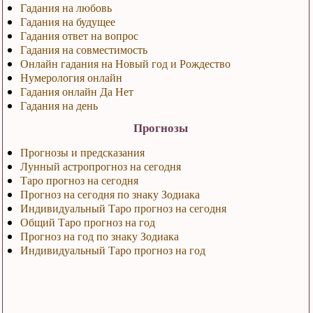
Гадания на любовь
Гадания на будущее
Гадания ответ на вопрос
Гадания на совместимость
Онлайн гадания на Новый год и Рождество
Нумерология онлайн
Гадания онлайн Да Нет
Гадания на день
Прогнозы
Прогнозы и предсказания
Лунный астропрогноз на сегодня
Таро прогноз на сегодня
Прогноз на сегодня по знаку Зодиака
Индивидуальный Таро прогноз на сегодня
Общий Таро прогноз на год
Прогноз на год по знаку Зодиака
Индивидуальный Таро прогноз на год