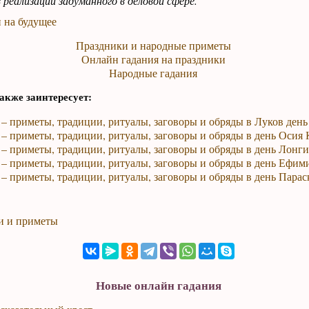
 реализации задуманного в деловой сфере.
 на будущее
Праздники и народные приметы
Онлайн гадания на праздники
Народные гадания
акже заинтересует:
 – приметы, традиции, ритуалы, заговоры и обряды в Луков день
 – приметы, традиции, ритуалы, заговоры и обряды в день Осия
 – приметы, традиции, ритуалы, заговоры и обряды в день Лонг
 – приметы, традиции, ритуалы, заговоры и обряды в день Ефим
 – приметы, традиции, ритуалы, заговоры и обряды в день Пара
и и приметы
Новые онлайн гадания