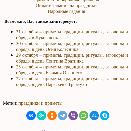
Онлайн гадания на праздники
Народные гадания
Возможно, Вас также заинтересует:
31 октября – приметы, традиции, ритуалы, заговоры и
обряды в Луков день
30 октября – приметы, традиции, ритуалы, заговоры и
обряды в день Осия Колесника
29 октября – приметы, традиции, ритуалы, заговоры и
обряды в день Лонгина Вратника
28 октября – приметы, традиции, ритуалы, заговоры и
обряды в день Ефимия Осеннего
27 октября – приметы, традиции, ритуалы, заговоры и
обряды в день Параскевы Грязнухи
Метки:
праздники и приметы