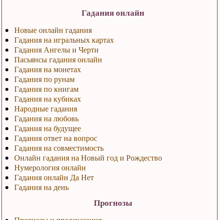
Гадания онлайн
Новые онлайн гадания
Гадания на игральных картах
Гадания Ангелы и Черти
Пасьянсы гадания онлайн
Гадания на монетах
Гадания по рунам
Гадания по книгам
Гадания на кубиках
Народные гадания
Гадания на любовь
Гадания на будущее
Гадания ответ на вопрос
Гадания на совместимость
Онлайн гадания на Новый год и Рождество
Нумерология онлайн
Гадания онлайн Да Нет
Гадания на день
Прогнозы
Прогнозы и предсказания