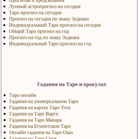
Лунный астропрогноз на сегодня
Таро прогноз на сегодня
Прогноз на сегодня по знаку Зодиака
Индивидуальный Таро прогноз на сегодня
Общий Таро прогноз на год
Прогноз на год по знаку Зодиака
Индивидуальный Таро прогноз на год
Гадания на Таро и оракулах
Таро онлайн
Гадания на универсальном Таро
Гадания на картах Таро Тота
Гадания на Таро Варго
Гадания на Таро Манара
Гадания на Египетском Таро
Онлайн гадания на Таро Ошо
Гадания на Таро Снов